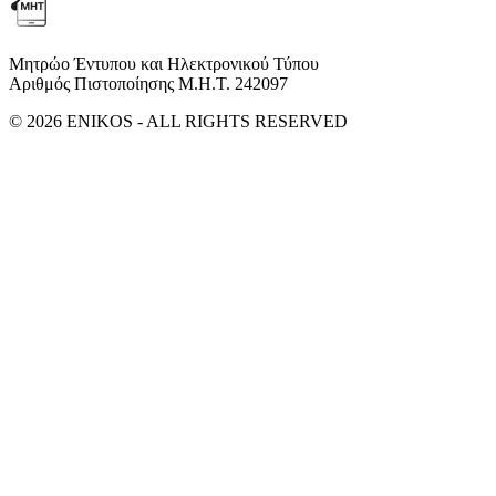
Μητρώο Έντυπου και Ηλεκτρονικού Τύπου
Αριθμός Πιστοποίησης Μ.Η.Τ. 242097
© 2026 ENIKOS - ALL RIGHTS RESERVED