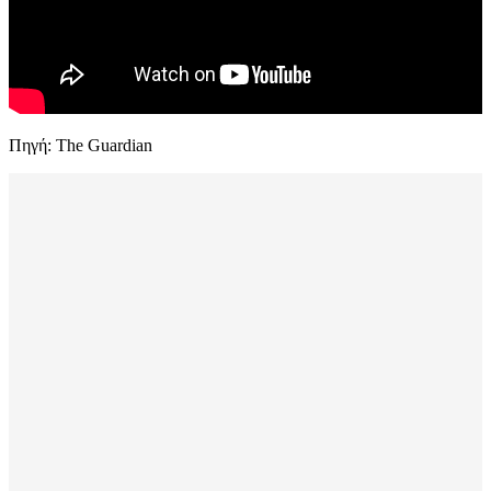
Πηγή: The Guardian