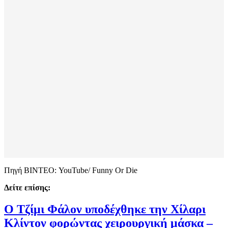
Πηγή ΒΙΝΤΕΟ: YouTube/ Funny Or Die
Δείτε επίσης:
Ο Τζίμι Φάλον υποδέχθηκε την Χίλαρι
Κλίντον φορώντας χειρουργική μάσκα –