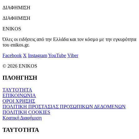
ΔΙΑΦΗΜΙΣΗ
ΔΙΑΦΗΜΙΣΗ
ENIKOS
Όλες οι ειδήσεις από την Ελλάδα και τον κόσμο με την εγκυρότητα
του enikos.gr.
Facebook
X
Instagram
YouTube
Viber
© 2026 ENIKOS
ΠΛΟΗΓΗΣΗ
ΤΑΥΤΟΤΗΤΑ
ΕΠΙΚΟΙΝΩΝΙΑ
ΟΡΟΙ ΧΡΗΣΗΣ
ΠΟΛΙΤΙΚΗ ΠΡΟΣΤΑΣΙΑΣ ΠΡΟΣΩΠΙΚΩΝ ΔΕΔΟΜΕΝΩΝ
ΠΟΛΙΤΙΚΗ COOKIES
Κρατική Διαφήμιση
ΤΑΥΤΟΤΗΤΑ