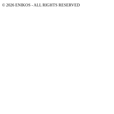
© 2026 ENIKOS - ALL RIGHTS RESERVED