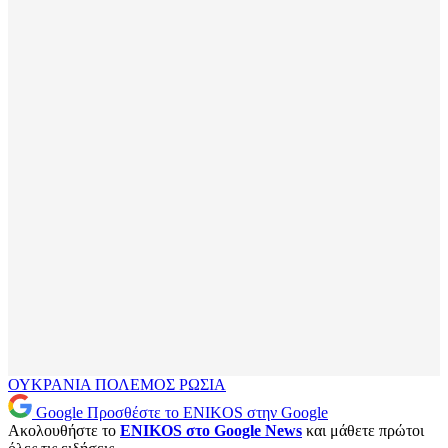
ΟΥΚΡΑΝΙΑ
ΠΟΛΕΜΟΣ
ΡΩΣΙΑ
Google
Προσθέστε το ENIKOS στην Google
Ακολουθήστε το
ENIKOS στο Google News
και μάθετε πρώτοι