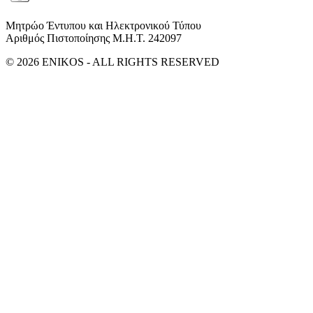
Μητρώο Έντυπου και Ηλεκτρονικού Τύπου
Αριθμός Πιστοποίησης Μ.Η.Τ. 242097
© 2026 ENIKOS - ALL RIGHTS RESERVED