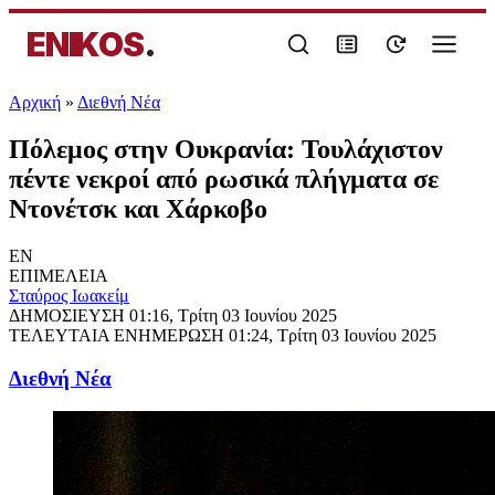
ENIKOS
.
Αρχική
»
Διεθνή Νέα
Πόλεμος στην Ουκρανία: Τουλάχιστον
πέντε νεκροί από ρωσικά πλήγματα σε
Ντονέτσκ και Χάρκοβο
EN
ΕΠΙΜΕΛΕΙΑ
Σταύρος Ιωακείμ
ΔΗΜΟΣΙΕΥΣΗ
01:16, Τρίτη 03 Ιουνίου 2025
ΤΕΛΕΥΤΑΙΑ ΕΝΗΜΕΡΩΣΗ
01:24, Τρίτη 03 Ιουνίου 2025
Διεθνή Νέα