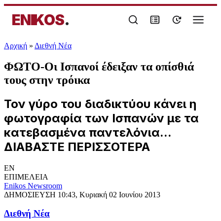
ENIKOS
.
Αρχική
»
Διεθνή Νέα
ΦΩΤΟ-Οι Ισπανοί έδειξαν τα οπίσθιά
τους στην τρόικα
Τον γύρο του διαδικτύου κάνει η
φωτογραφία των Ισπανών με τα
κατεβασμένα παντελόνια...
ΔΙΑΒΑΣΤΕ ΠΕΡΙΣΣΟΤΕΡΑ
EN
ΕΠΙΜΕΛΕΙΑ
Enikos Newsroom
ΔΗΜΟΣΙΕΥΣΗ
10:43, Κυριακή 02 Ιουνίου 2013
Διεθνή Νέα