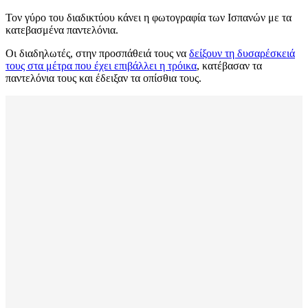
Τον γύρο του διαδικτύου κάνει η φωτογραφία των Ισπανών με τα
κατεβασμένα παντελόνια.
Οι διαδηλωτές, στην προσπάθειά τους να
δείξουν τη δυσαρέσκειά
τους στα μέτρα που έχει επιβάλλει η τρόικα
, κατέβασαν τα
παντελόνια τους και έδειξαν τα οπίσθια τους.