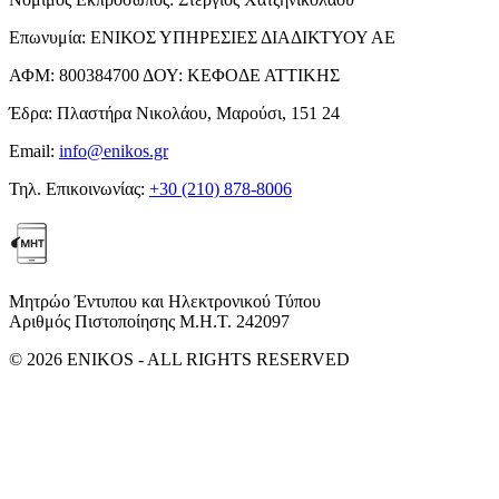
Επωνυμία:
ΕΝΙΚΟΣ ΥΠΗΡΕΣΙΕΣ ΔΙΑΔΙΚΤΥΟΥ ΑΕ
ΑΦΜ:
800384700
ΔΟΥ:
ΚΕΦΟΔΕ ΑΤΤΙΚΗΣ
Έδρα:
Πλαστήρα Νικολάου, Μαρούσι, 151 24
Email:
info@enikos.gr
Τηλ. Επικοινωνίας:
+30 (210) 878-8006
Μητρώο Έντυπου και Ηλεκτρονικού Τύπου
Αριθμός Πιστοποίησης Μ.Η.Τ. 242097
© 2026 ENIKOS - ALL RIGHTS RESERVED