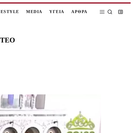
FESTYLE
MEDIA
ΥΓΕΙΑ
ΑΡΘΡΑ
ΙΝΤΕΟ