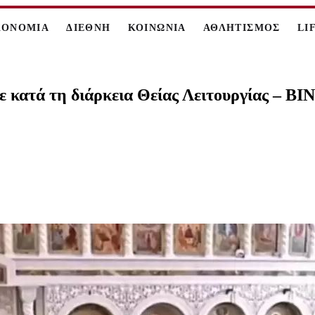
ΚΟΝΟΜΙΑ
ΔΙΕΘΝΗ
ΚΟΙΝΩΝΙΑ
ΑΘΛΗΤΙΣΜΟΣ
LI
ε κατά τη διάρκεια Θείας Λειτουργίας – Β