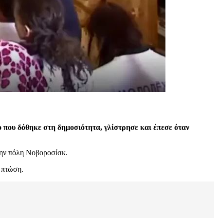
εο που δόθηκε στη δημοσιότητα, γλίστρησε και έπεσε όταν
στην πόλη Νοβοροσίσκ.
 πτώση.