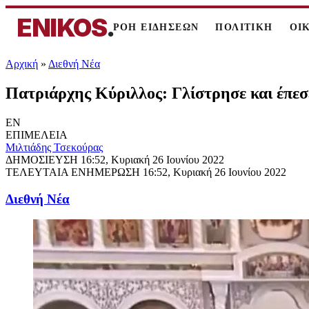
ENIKOS
.
ΡΟΗ ΕΙΔΗΣΕΩΝ
ΠΟΛΙΤΙΚΗ
ΟΙ
Αρχική
»
Διεθνή Νέα
Πατριάρχης Κύριλλος: Γλίστρησε και έπεσ
EN
ΕΠΙΜΕΛΕΙΑ
Μιλτιάδης Τσεκούρας
ΔΗΜΟΣΙΕΥΣΗ
16:52, Κυριακή 26 Ιουνίου 2022
ΤΕΛΕΥΤΑΙΑ ΕΝΗΜΕΡΩΣΗ
16:52, Κυριακή 26 Ιουνίου 2022
Διεθνή Νέα