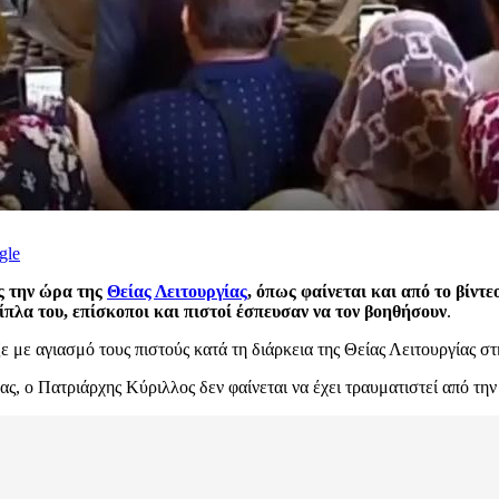
gle
ος την ώρα της
Θείας Λειτουργίας
, όπως φαίνεται και από το βίντ
πλα του, επίσκοποι και πιστοί έσπευσαν να τον βοηθήσουν
.
ε με αγιασμό τους πιστούς κατά τη διάρκεια της Θείας Λειτουργίας 
ς, ο Πατριάρχης Κύριλλος δεν φαίνεται να έχει τραυματιστεί από την