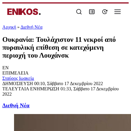
ENIKOS
.
Αρχική
»
Διεθνή Νέα
Ουκρανία: Τουλάχιστον 11 νεκροί από
πυραυλική επίθεση σε κατεχόμενη
περιοχή του Λουχάνσκ
EN
ΕΠΙΜΕΛΕΙΑ
Σταύρος Ιωακείμ
ΔΗΜΟΣΙΕΥΣΗ
00:10, Σάββατο 17 Δεκεμβρίου 2022
ΤΕΛΕΥΤΑΙΑ ΕΝΗΜΕΡΩΣΗ
01:33, Σάββατο 17 Δεκεμβρίου
2022
Διεθνή Νέα