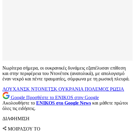
Νωρίτερα σήμερα, οι ουκρανικές δυνάμεις εξαπέλυσαν επίθεση
και στην περιφέρεια του Ντονέτσκ (ανατολικά), με απολογισμό
έναν νεκρό και πέντε τραυματίες, σύμφωνα με τη ρωσική πλευρά.
ΛΟΥΧΑΝΣΚ
ΝΤΟΝΕΤΣΚ
ΟΥΚΡΑΝΙΑ
ΠΟΛΕΜΟΣ
ΡΩΣΙΑ
Google
Προσθέστε το ENIKOS στην Google
Ακολουθήστε το
ENIKOS στο Google News
και μάθετε πρώτοι
όλες τις ειδήσεις.
ΔΙΑΦΗΜΙΣΗ
ΜΟΙΡΑΣΟΥ ΤΟ