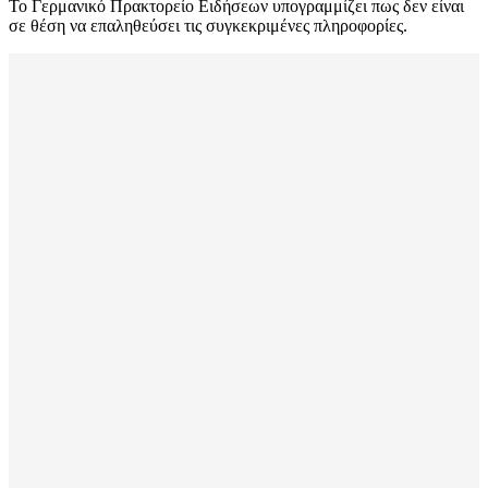
Το Γερμανικό Πρακτορείο Ειδήσεων υπογραμμίζει πως δεν είναι
σε θέση να επαληθεύσει τις συγκεκριμένες πληροφορίες.