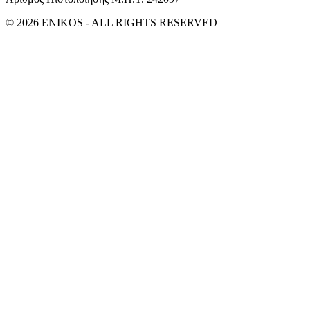
© 2026 ENIKOS - ALL RIGHTS RESERVED