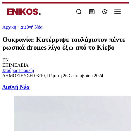
ENIKOS
.
Αρχική
»
Διεθνή Νέα
Ουκρανία: Κατέρριψε τουλάχιστον πέντε
ρωσικά drones λίγο έξω από το Κίεβο
EN
ΕΠΙΜΕΛΕΙΑ
Σταύρος Ιωακείμ
ΔΗΜΟΣΙΕΥΣΗ
03:10, Πέμπτη 26 Σεπτεμβρίου 2024
Διεθνή Νέα