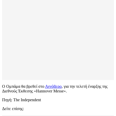
Ο Ομπάμα θα βρεθεί στο
Αννόβερο
, για την τελετή έναρξης της
Διεθνούς Έκθεσης «Hannover Messe».
Πηγή: The Independent
Δείτε επίσης: