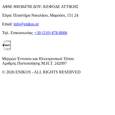
ΑΦΜ:
800384700
ΔΟΥ:
ΚΕΦΟΔΕ ΑΤΤΙΚΗΣ
Έδρα:
Πλαστήρα Νικολάου, Μαρούσι, 151 24
Email:
info@enikos.gr
Τηλ. Επικοινωνίας:
+30 (210) 878-8006
Μητρώο Έντυπου και Ηλεκτρονικού Τύπου
Αριθμός Πιστοποίησης Μ.Η.Τ. 242097
© 2026 ENIKOS - ALL RIGHTS RESERVED