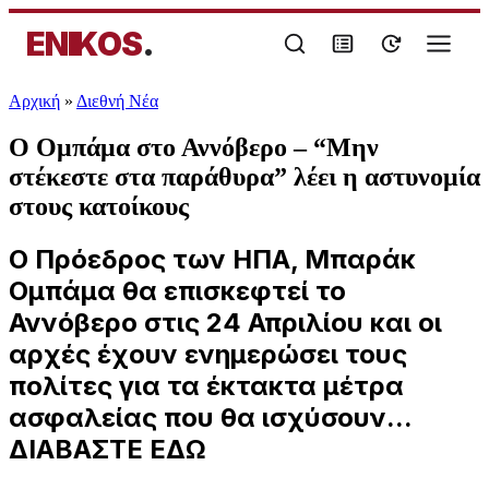
ENIKOS
.
Αρχική
»
Διεθνή Νέα
Ο Ομπάμα στο Αννόβερο – “Μην
στέκεστε στα παράθυρα” λέει η αστυνομία
στους κατοίκους
Ο Πρόεδρος των ΗΠΑ, Μπαράκ
Ομπάμα θα επισκεφτεί το
Αννόβερο στις 24 Απριλίου και οι
αρχές έχουν ενημερώσει τους
πολίτες για τα έκτακτα μέτρα
ασφαλείας που θα ισχύσουν...
ΔΙΑΒΑΣΤΕ ΕΔΩ