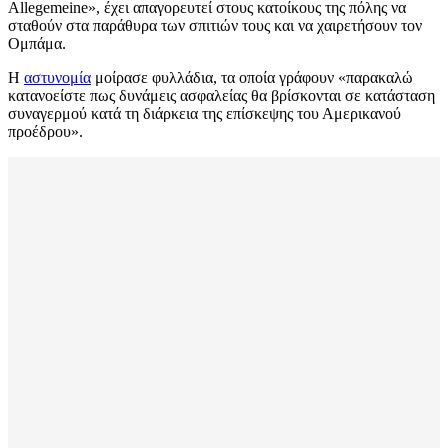
Allegemeine», έχει απαγορευτεί στους κατοίκους της πόλης να
σταθούν στα παράθυρα των σπιτιών τους και να χαιρετήσουν τον
Ομπάμα.
Η
αστυνομία
μοίρασε φυλλάδια, τα οποία γράφουν «παρακαλώ
κατανοείστε πως δυνάμεις ασφαλείας θα βρίσκονται σε κατάσταση
συναγερμού κατά τη διάρκεια της επίσκεψης του Αμερικανού
προέδρου».