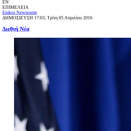
EN
ΕΠΙΜΕΛΕΙΑ
Enikos Newsroom
ΔΗΜΟΣΙΕΥΣΗ
17:03, Τρίτη 05 Απριλίου 2016
Διεθνή Νέα