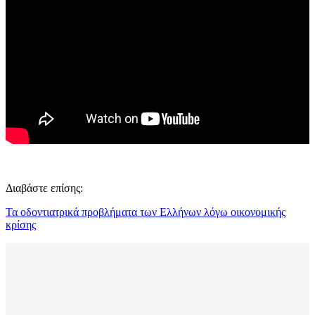
Διαβάστε επίσης:
Τα οδοντιατρικά προβλήματα των Ελλήνων λόγω οικονομικής
κρίσης