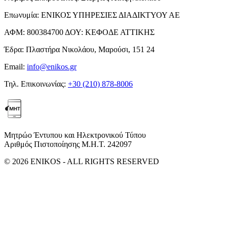
Επωνυμία:
ΕΝΙΚΟΣ ΥΠΗΡΕΣΙΕΣ ΔΙΑΔΙΚΤΥΟΥ ΑΕ
ΑΦΜ:
800384700
ΔΟΥ:
ΚΕΦΟΔΕ ΑΤΤΙΚΗΣ
Έδρα:
Πλαστήρα Νικολάου, Μαρούσι, 151 24
Email:
info@enikos.gr
Τηλ. Επικοινωνίας:
+30 (210) 878-8006
Μητρώο Έντυπου και Ηλεκτρονικού Τύπου
Αριθμός Πιστοποίησης Μ.Η.Τ. 242097
© 2026 ENIKOS - ALL RIGHTS RESERVED