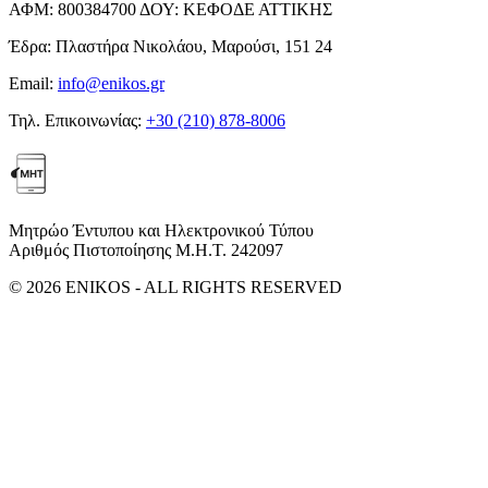
ΑΦΜ:
800384700
ΔΟΥ:
ΚΕΦΟΔΕ ΑΤΤΙΚΗΣ
Έδρα:
Πλαστήρα Νικολάου, Μαρούσι, 151 24
Email:
info@enikos.gr
Τηλ. Επικοινωνίας:
+30 (210) 878-8006
Μητρώο Έντυπου και Ηλεκτρονικού Τύπου
Αριθμός Πιστοποίησης Μ.Η.Τ. 242097
© 2026 ENIKOS - ALL RIGHTS RESERVED