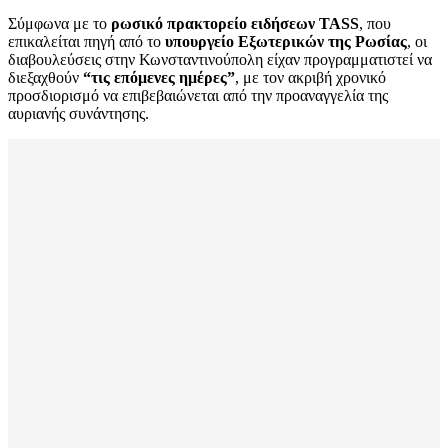
Σύμφωνα με το
ρωσικό πρακτορείο ειδήσεων TASS
, που
επικαλείται πηγή από το
υπουργείο Εξωτερικών της Ρωσίας
, οι
διαβουλεύσεις στην Κωνσταντινούπολη είχαν προγραμματιστεί να
διεξαχθούν
“τις επόμενες ημέρες”
, με τον ακριβή χρονικό
προσδιορισμό να επιβεβαιώνεται από την προαναγγελία της
αυριανής συνάντησης.