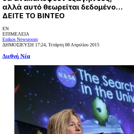
αλλά αυτό θεωρείται δεδομένο...
ΔΕΙΤΕ ΤΟ ΒΙΝΤΕΟ
EN
ΕΠΙΜΕΛΕΙΑ
Enikos Newsroom
ΔΗΜΟΣΙΕΥΣΗ
17:24, Τετάρτη 08 Απριλίου 2015
Διεθνή Νέα