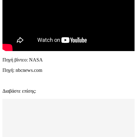
Πηγή βίντεο: NASA
Πηγή: nbcnews.com
Διαβάστε επίσης: