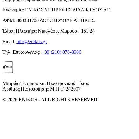
Επωνυμία:
ΕΝΙΚΟΣ ΥΠΗΡΕΣΙΕΣ ΔΙΑΔΙΚΤΥΟΥ ΑΕ
ΑΦΜ:
800384700
ΔΟΥ:
ΚΕΦΟΔΕ ΑΤΤΙΚΗΣ
Έδρα:
Πλαστήρα Νικολάου, Μαρούσι, 151 24
Email:
info@enikos.gr
Τηλ. Επικοινωνίας:
+30 (210) 878-8006
Μητρώο Έντυπου και Ηλεκτρονικού Τύπου
Αριθμός Πιστοποίησης Μ.Η.Τ. 242097
© 2026 ENIKOS - ALL RIGHTS RESERVED