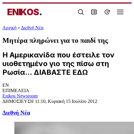
ENIKOS
.
Αρχική
»
Διεθνή Νέα
Μητέρα πληρώνει για το παιδί της
Η Αμερικανίδα που έστειλε τον
υιοθετημένο γιο της πίσω στη
Ρωσία... ΔΙΑΒΑΣΤΕ ΕΔΩ
EN
ΕΠΙΜΕΛΕΙΑ
Enikos Newsroom
ΔΗΜΟΣΙΕΥΣΗ
11:10, Κυριακή 15 Ιουλίου 2012
Διεθνή Νέα