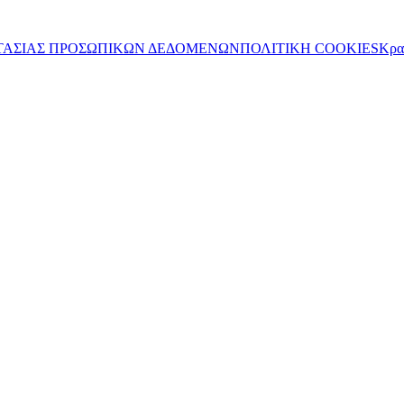
ΤΑΣΙΑΣ ΠΡΟΣΩΠΙΚΩΝ ΔΕΔΟΜΕΝΩΝ
ΠΟΛΙΤΙΚΗ COOKIES
Κρα