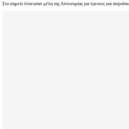
Στο σημείο έσπευσαν μέλη της Αστυνομίας για έρευνες και ιατροδικ