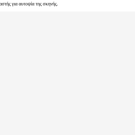
αστής για αυτοψία της σκηνής.