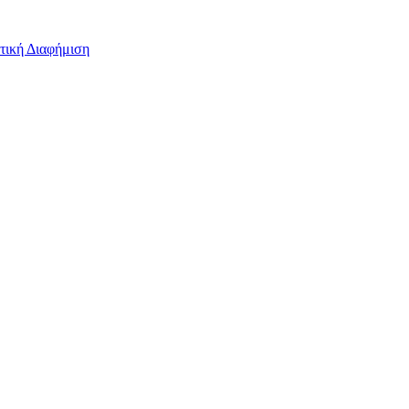
τική Διαφήμιση