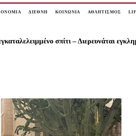
ΚΟΝΟΜΙΑ
ΔΙΕΘΝΗ
ΚΟΙΝΩΝΙΑ
ΑΘΛΗΤΙΣΜΟΣ
LI
γκαταλελειμμένο σπίτι – Διερευνάται εγκλη