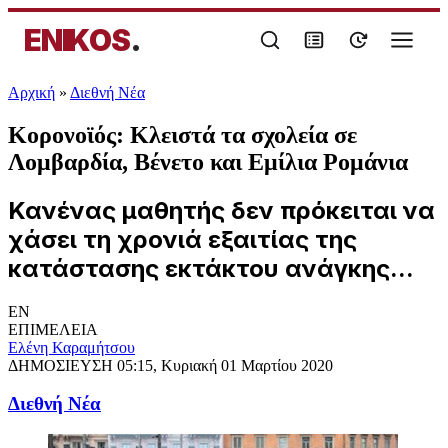
ENIKOS
.
Αρχική
»
Διεθνή Νέα
Κορονοϊός: Κλειστά τα σχολεία σε
Λομβαρδία, Βένετο και Εμίλια Ρομάνια
Κανένας μαθητής δεν πρόκειται να
χάσει τη χρονιά εξαιτίας της
κατάστασης εκτάκτου ανάγκης...
EN
ΕΠΙΜΕΛΕΙΑ
Ελένη Καραμήτσου
ΔΗΜΟΣΙΕΥΣΗ
05:15, Κυριακή 01 Μαρτίου 2020
Διεθνή Νέα