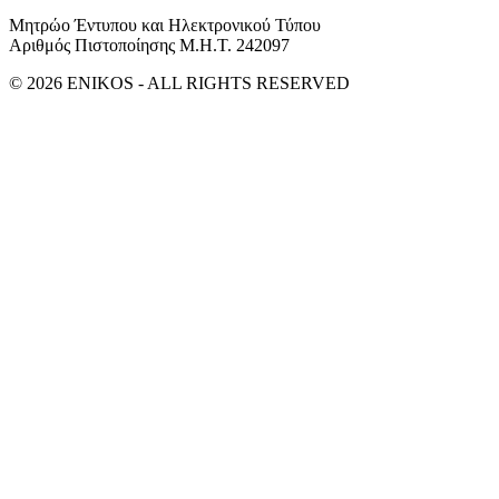
Μητρώο Έντυπου και Ηλεκτρονικού Τύπου
Αριθμός Πιστοποίησης Μ.Η.Τ. 242097
© 2026 ENIKOS - ALL RIGHTS RESERVED