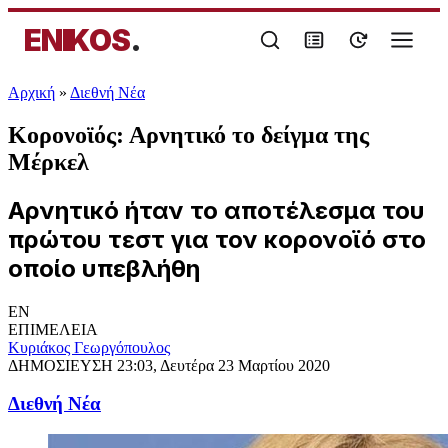
ENIKOS
.
Αρχική
»
Διεθνή Νέα
Κορονοϊός: Αρνητικό το δείγμα της
Μέρκελ
Αρνητικό ήταν το αποτέλεσμα του
πρώτου τεστ για τον κορονοϊό στο
οποίο υπεβλήθη
EN
ΕΠΙΜΕΛΕΙΑ
Κυριάκος Γεωργόπουλος
ΔΗΜΟΣΙΕΥΣΗ
23:03, Δευτέρα 23 Μαρτίου 2020
Διεθνή Νέα