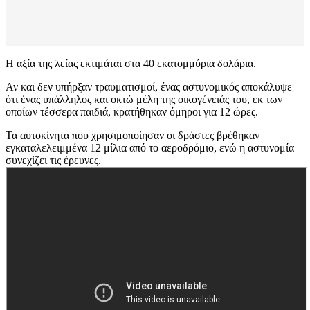
Η αξία της λείας εκτιμάται στα 40 εκατομμύρια δολάρια.
Αν και δεν υπήρξαν τραυματισμοί, ένας αστυνομικός αποκάλυψε
ότι ένας υπάλληλος και οκτώ μέλη της οικογένειάς του, εκ των
οποίων τέσσερα παιδιά, κρατήθηκαν όμηροι για 12 ώρες.
Τα αυτοκίνητα που χρησιμοποίησαν οι δράστες βρέθηκαν
εγκαταλελειμμένα 12 μίλια από το αεροδρόμιο, ενώ η αστυνομία
συνεχίζει τις έρευνες.