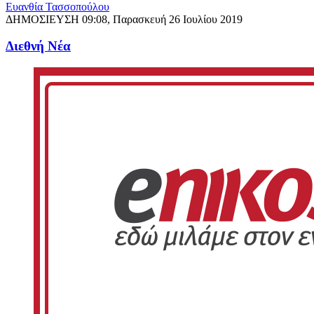
Ευανθία Τασσοπούλου
ΔΗΜΟΣΙΕΥΣΗ
09:08, Παρασκευή 26 Ιουλίου 2019
Διεθνή Νέα