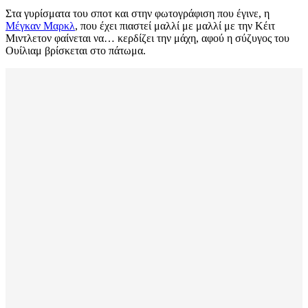
Στα γυρίσματα του σποτ και στην φωτογράφιση που έγινε, η
Μέγκαν Μαρκλ
, που έχει πιαστεί μαλλί με μαλλί με την Κέιτ
Μιντλετον φαίνεται να… κερδίζει την μάχη, αφού η σύζυγος του
Ουίλιαμ βρίσκεται στο πάτωμα.