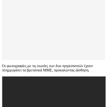
Οι φωτογραφίες με τις σωσίες των δυο πριγκιπισσών έχουν
πλημμυρίσει τα βρετανικά ΜΜΕ, προκαλώντας αίσθηση.