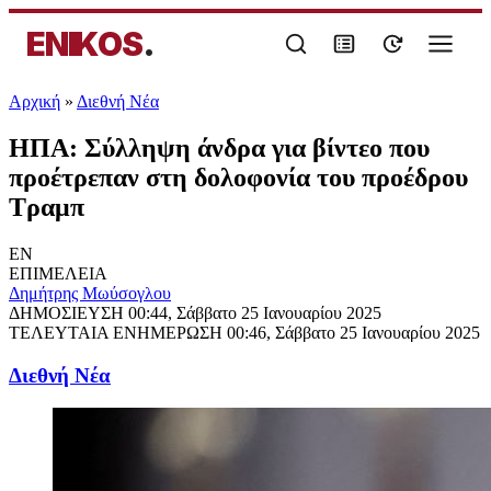
ENIKOS
.
Αρχική
»
Διεθνή Νέα
ΗΠΑ: Σύλληψη άνδρα για βίντεο που
προέτρεπαν στη δολοφονία του προέδρου
Τραμπ
EN
ΕΠΙΜΕΛΕΙΑ
Δημήτρης Μωύσογλου
ΔΗΜΟΣΙΕΥΣΗ
00:44, Σάββατο 25 Ιανουαρίου 2025
ΤΕΛΕΥΤΑΙΑ ΕΝΗΜΕΡΩΣΗ
00:46, Σάββατο 25 Ιανουαρίου 2025
Διεθνή Νέα