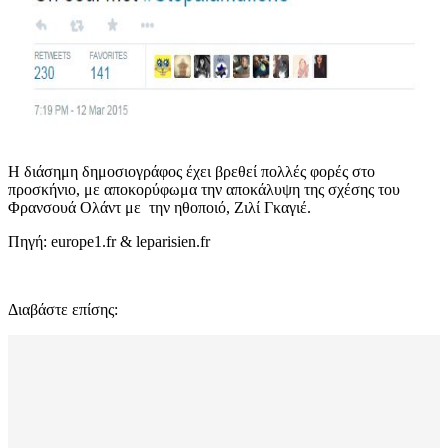
Η διάσημη δημοσιογράφος έχει βρεθεί πολλές φορές στο
προσκήνιο, με αποκορύφωμα την αποκάλυψη της σχέσης του
Φρανσουά Ολάντ με την ηθοποιό, Ζιλί Γκαγιέ.
Πηγή: europe1.fr & leparisien.fr
Διαβάστε επίσης: