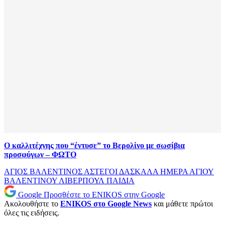
O καλλιτέχνης που “έντυσε” το Βερολίνο με σωσίβια
προσφύγων – ΦΩΤΟ
ΑΓΙΟΣ ΒΑΛΕΝΤΙΝΟΣ
ΑΣΤΕΓΟΙ
ΔΑΣΚΑΛΑ
ΗΜΕΡΑ ΑΓΙΟΥ
ΒΑΛΕΝΤΙΝΟΥ
ΛΙΒΕΡΠΟΥΛ
ΠΑΙΔΙΑ
Google
Προσθέστε το ENIKOS στην Google
Ακολουθήστε το
ENIKOS στο Google News
και μάθετε πρώτοι
όλες τις ειδήσεις.