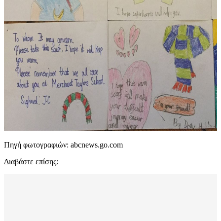
Πηγή φωτογραφιών: abcnews.go.com
Διαβάστε επίσης: