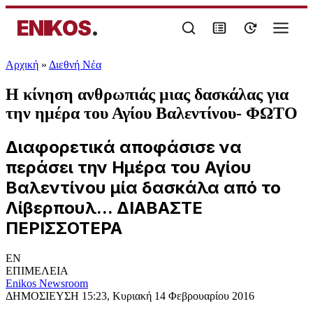
ENIKOS
.
Αρχική
»
Διεθνή Νέα
Η κίνηση ανθρωπιάς μιας δασκάλας για
την ημέρα του Αγίου Βαλεντίνου- ΦΩΤΟ
Διαφορετικά αποφάσισε να
περάσει την Ημέρα του Αγίου
Βαλεντίνου μία δασκάλα από το
Λίβερπουλ... ΔΙΑΒΑΣΤΕ
ΠΕΡΙΣΣΟΤΕΡΑ
EN
ΕΠΙΜΕΛΕΙΑ
Enikos Newsroom
ΔΗΜΟΣΙΕΥΣΗ
15:23, Κυριακή 14 Φεβρουαρίου 2016