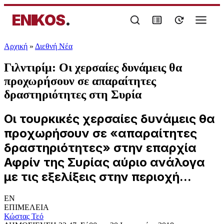
ENIKOS
.
Αρχική
»
Διεθνή Νέα
Γιλντιρίμ: Οι χερσαίες δυνάμεις θα
προχωρήσουν σε απαραίτητες
δραστηριότητες στη Συρία
Οι τουρκικές χερσαίες δυνάμεις θα
προχωρήσουν σε «απαραίτητες
δραστηριότητες» στην επαρχία
Αφρίν της Συρίας αύριο ανάλογα
με τις εξελίξεις στην περιοχή...
EN
ΕΠΙΜΕΛΕΙΑ
Κώστας Τεό