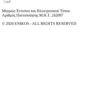
Μητρώο Έντυπου και Ηλεκτρονικού Τύπου
Αριθμός Πιστοποίησης Μ.Η.Τ. 242097
© 2026 ENIKOS - ALL RIGHTS RESERVED