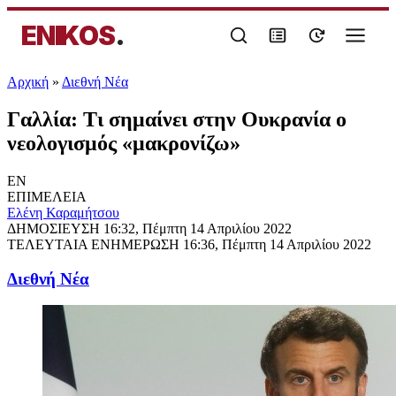
ENIKOS
.
Αρχική
»
Διεθνή Νέα
Γαλλία: Τι σημαίνει στην Ουκρανία ο
νεολογισμός «μακρονίζω»
EN
ΕΠΙΜΕΛΕΙΑ
Ελένη Καραμήτσου
ΔΗΜΟΣΙΕΥΣΗ
16:32, Πέμπτη 14 Απριλίου 2022
ΤΕΛΕΥΤΑΙΑ ΕΝΗΜΕΡΩΣΗ
16:36, Πέμπτη 14 Απριλίου 2022
Διεθνή Νέα