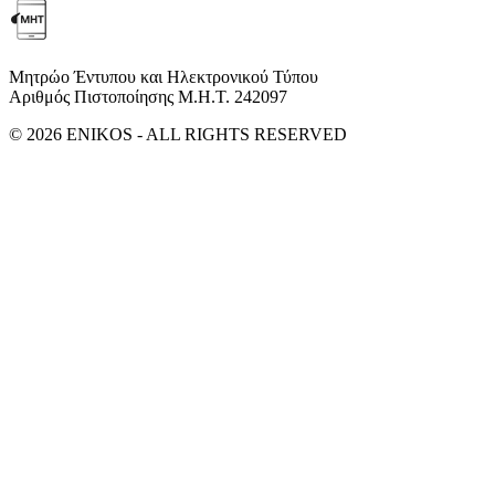
Μητρώο Έντυπου και Ηλεκτρονικού Τύπου
Αριθμός Πιστοποίησης Μ.Η.Τ. 242097
© 2026 ENIKOS - ALL RIGHTS RESERVED