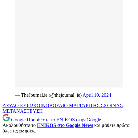
— TheJournal.ie (@thejournal_ie)
April 10, 2024
ΑΣΥΛΟ
ΕΥΡΩΚΟΙΝΟΒΟΥΛΙΟ
ΜΑΡΓΑΡΙΤΗΣ ΣΧΟΙΝΑΣ
ΜΕΤΑΝΑΣΤΕΥΣΗ
Google
Προσθέστε το ENIKOS στην Google
Ακολουθήστε το
ENIKOS στο Google News
και μάθετε πρώτοι
όλες τις ειδήσεις.