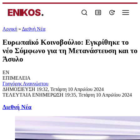
ENIKOS
.
Αρχική
»
Διεθνή Νέα
Ευρωπαϊκό Κοινοβούλιο: Εγκρίθηκε το
νέο Σύμφωνο για τη Μετανάστευση και το
Άσυλο
EN
ΕΠΙΜΕΛΕΙΑ
Γρηγόρης Αναγνώστου
ΔΗΜΟΣΙΕΥΣΗ
19:32, Τετάρτη 10 Απριλίου 2024
ΤΕΛΕΥΤΑΙΑ ΕΝΗΜΕΡΩΣΗ
19:35, Τετάρτη 10 Απριλίου 2024
Διεθνή Νέα