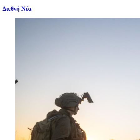
Διεθνή Νέα