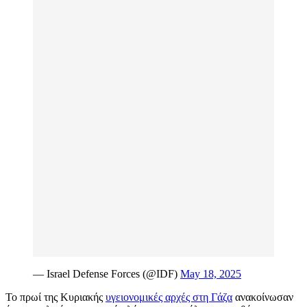
— Israel Defense Forces (@IDF)
May 18, 2025
Το πρωί της Κυριακής
υγειονομικές αρχές στη Γάζα
ανακοίνωσαν