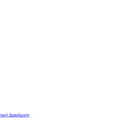
τική Διαφήμιση