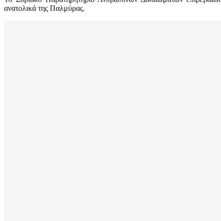
ανατολικά της Παλμύρας.