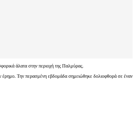
σφορικά άλατα στην περιοχή της Παλμύρας.
 στην έρημο. Την περασμένη εβδομάδα σημειώθηκε δολιοφθορά σε έναν