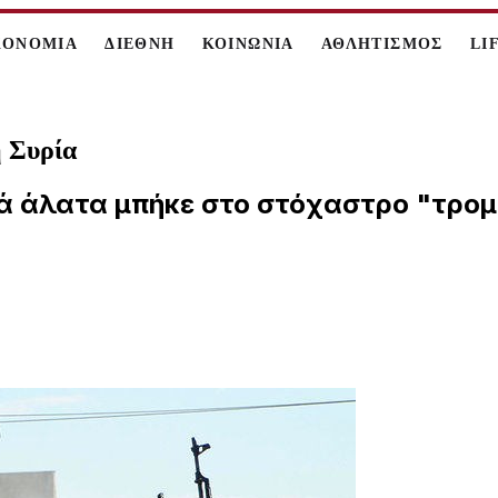
ΚΟΝΟΜΙΑ
ΔΙΕΘΝΗ
ΚΟΙΝΩΝΙΑ
ΑΘΛΗΤΙΣΜΟΣ
LI
η Συρία
 άλατα μπήκε στο στόχαστρο "τρομο