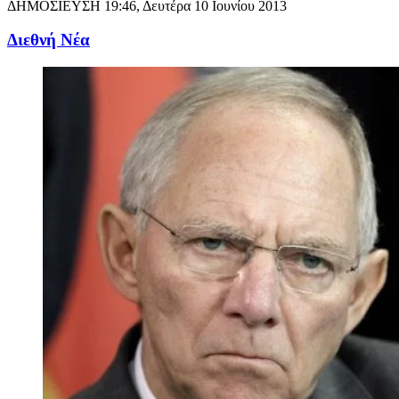
ΔΗΜΟΣΙΕΥΣΗ
19:46, Δευτέρα 10 Ιουνίου 2013
Διεθνή Νέα