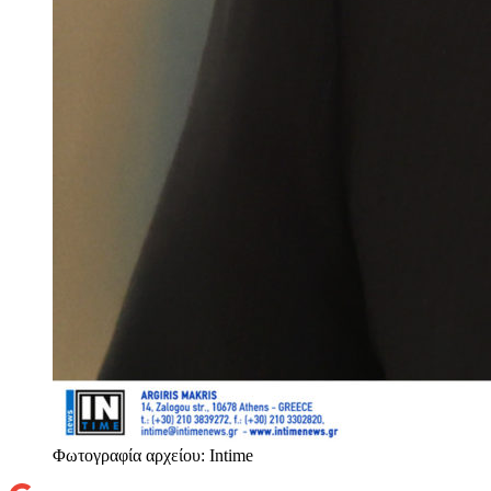
Φωτογραφία αρχείου: Intime