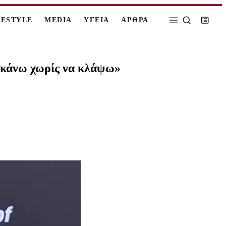
FESTYLE
MEDIA
ΥΓΕΙΑ
ΑΡΘΡΑ
 κάνω χωρίς να κλάψω»