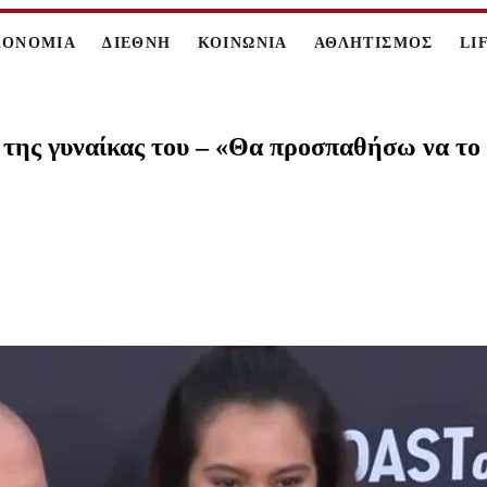
ΚΟΝΟΜΙΑ
ΔΙΕΘΝΗ
ΚΟΙΝΩΝΙΑ
ΑΘΛΗΤΙΣΜΟΣ
LI
 της γυναίκας του – «Θα προσπαθήσω να το