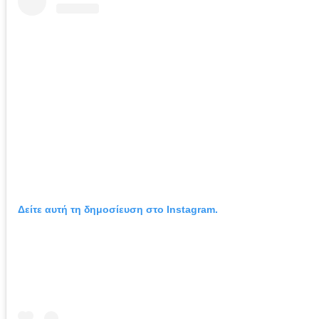
Δείτε αυτή τη δημοσίευση στο Instagram.