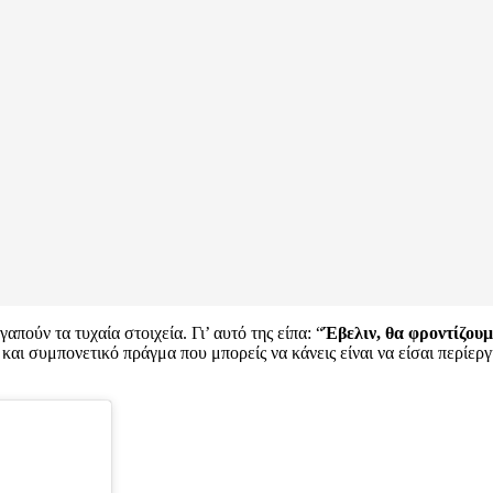
γαπούν τα τυχαία στοιχεία. Γι’ αυτό της είπα: “
Έβελιν, θα φροντίζουμ
και συμπονετικό πράγμα που μπορείς να κάνεις είναι να είσαι περίερ