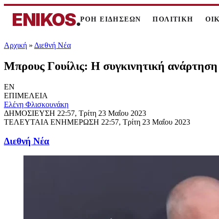
ENIKOS
.
ΡΟΗ ΕΙΔΗΣΕΩΝ
ΠΟΛΙΤΙΚΗ
ΟΙ
Αρχική
»
Διεθνή Νέα
Μπρους Γουίλις: Η συγκινητική ανάρτηση
EN
ΕΠΙΜΕΛΕΙΑ
Ελένη Φλισκουνάκη
ΔΗΜΟΣΙΕΥΣΗ
22:57, Τρίτη 23 Μαΐου 2023
ΤΕΛΕΥΤΑΙΑ ΕΝΗΜΕΡΩΣΗ
22:57, Τρίτη 23 Μαΐου 2023
Διεθνή Νέα