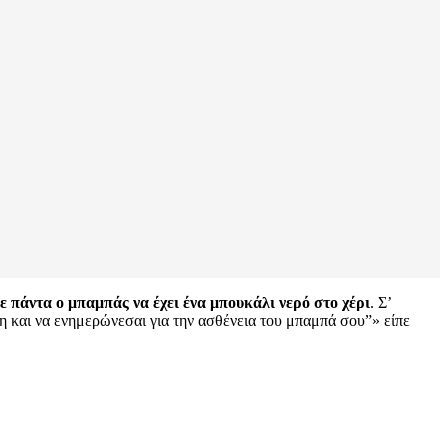
ε πάντα ο μπαμπάς να έχει ένα μπουκάλι νερό στο χέρι
. Σ’
γη και να ενημερώνεσαι για την ασθένεια του μπαμπά σου”» είπε