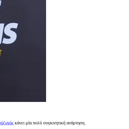
σύζυγός
κάνει μία πολύ συγκινητική ανάρτηση.