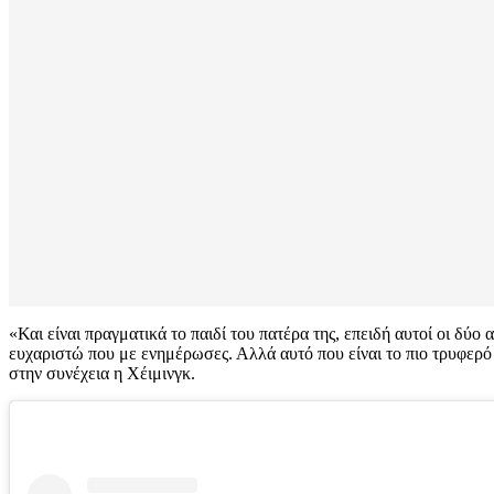
«Και είναι πραγματικά το παιδί του πατέρα της, επειδή αυτοί οι δύο α
ευχαριστώ που με ενημέρωσες. Αλλά αυτό που είναι το πιο τρυφερό 
στην συνέχεια η Χέιμινγκ.