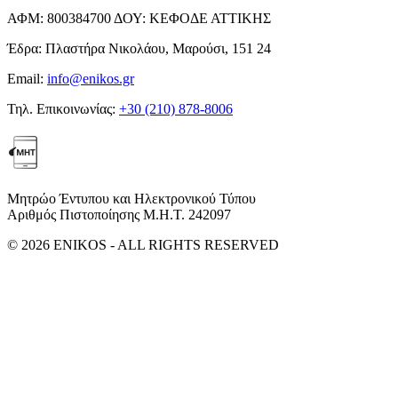
ΑΦΜ:
800384700
ΔΟΥ:
ΚΕΦΟΔΕ ΑΤΤΙΚΗΣ
Έδρα:
Πλαστήρα Νικολάου, Μαρούσι, 151 24
Email:
info@enikos.gr
Τηλ. Επικοινωνίας:
+30 (210) 878-8006
Μητρώο Έντυπου και Ηλεκτρονικού Τύπου
Αριθμός Πιστοποίησης Μ.Η.Τ. 242097
© 2026 ENIKOS - ALL RIGHTS RESERVED