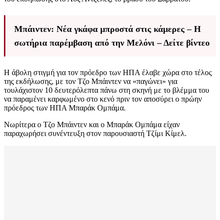
Μπάιντεν: Νέα γκάφα μπροστά στις κάμερες – Η
σωτήρια παρέμβαση από την Μελόνι – Δείτε βίντεο
Η άβολη στιγμή για τον πρόεδρο των ΗΠΑ έλαβε χώρα στο τέλος
της εκδήλωσης, με τον Τζο Μπάιντεν να «παγώνει» για
τουλάχιστον 10 δευτερόλεπτα πάνω στη σκηνή με το βλέμμα του
να παραμένει καρφωμένο στο κενό πριν τον αποσύρει ο πρώην
πρόεδρος των ΗΠΑ Μπαράκ Ομπάμα.
Νωρίτερα ο Τζο Μπάιντεν και ο Μπαράκ Ομπάμα είχαν
παραχωρήσει συνέντευξη στον παρουσιαστή Τζίμι Κίμελ.