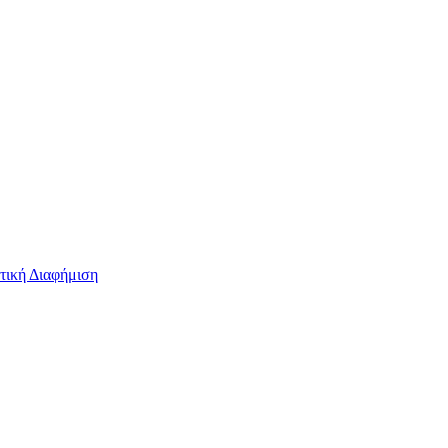
τική Διαφήμιση