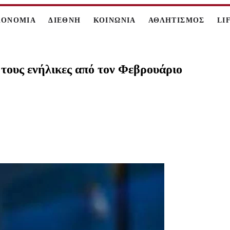
ΚΟΝΟΜΙΑ
ΔΙΕΘΝΗ
ΚΟΙΝΩΝΙΑ
ΑΘΛΗΤΙΣΜΟΣ
LI
 τους ενήλικες από τον Φεβρουάριο