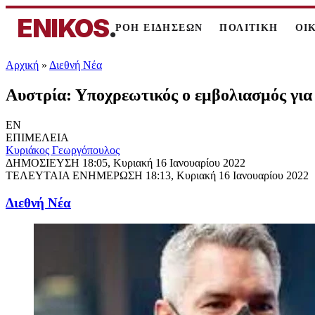
ENIKOS
.
ΡΟΗ ΕΙΔΗΣΕΩΝ
ΠΟΛΙΤΙΚΗ
ΟΙ
Αρχική
»
Διεθνή Νέα
Aυστρία: Υποχρεωτικός ο εμβολιασμός για
EN
ΕΠΙΜΕΛΕΙΑ
Κυριάκος Γεωργόπουλος
ΔΗΜΟΣΙΕΥΣΗ
18:05, Κυριακή 16 Ιανουαρίου 2022
ΤΕΛΕΥΤΑΙΑ ΕΝΗΜΕΡΩΣΗ
18:13, Κυριακή 16 Ιανουαρίου 2022
Διεθνή Νέα