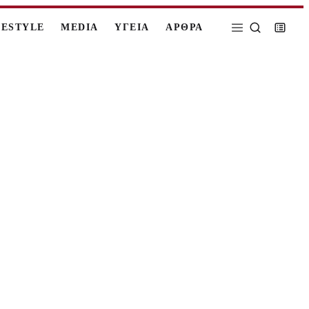
FESTYLE
MEDIA
ΥΓΕΙΑ
ΑΡΘΡΑ