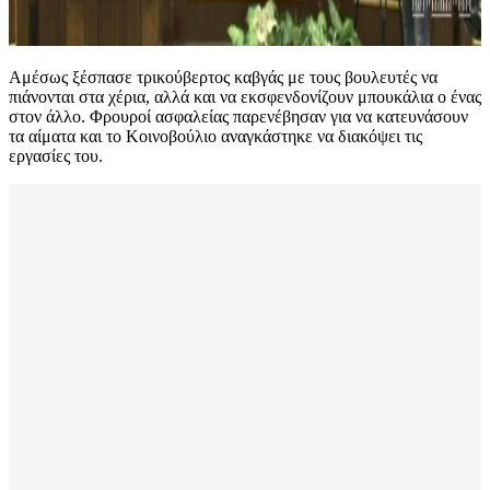
Αμέσως ξέσπασε τρικούβερτος καβγάς με τους βουλευτές να
πιάνονται στα χέρια, αλλά και να εκσφενδονίζουν μπουκάλια ο ένας
στον άλλο. Φρουροί ασφαλείας παρενέβησαν για να κατευνάσουν
τα αίματα και το Κοινοβούλιο αναγκάστηκε να διακόψει τις
εργασίες του.