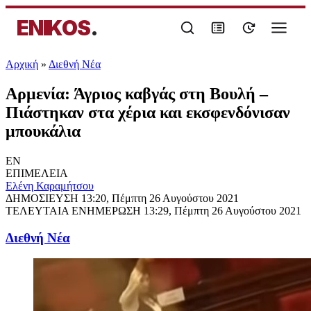
ENIKOS
.
Αρχική
»
Διεθνή Νέα
Αρμενία: Άγριος καβγάς στη Βουλή –
Πιάστηκαν στα χέρια και εκσφενδόνισαν
μπουκάλια
EN
ΕΠΙΜΕΛΕΙΑ
Ελένη Καραμήτσου
ΔΗΜΟΣΙΕΥΣΗ
13:20, Πέμπτη 26 Αυγούστου 2021
ΤΕΛΕΥΤΑΙΑ ΕΝΗΜΕΡΩΣΗ
13:29, Πέμπτη 26 Αυγούστου 2021
Διεθνή Νέα