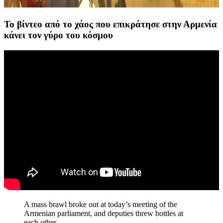
Το βίντεο από το χάος που επικράτησε στην Αρμενία
κάνει τον γύρο του κόσμου
A mass brawl broke out at today’s meeting of the
Armenian parliament, and deputies threw bottles at
each other.