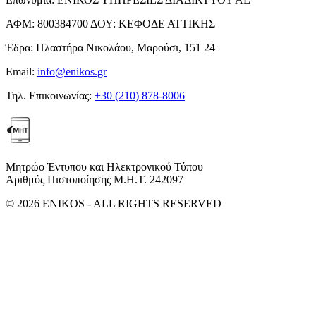
ΑΦΜ:
800384700
ΔΟΥ:
ΚΕΦΟΔΕ ΑΤΤΙΚΗΣ
Έδρα:
Πλαστήρα Νικολάου, Μαρούσι, 151 24
Email:
info@enikos.gr
Τηλ. Επικοινωνίας:
+30 (210) 878-8006
Μητρώο Έντυπου και Ηλεκτρονικού Τύπου
Αριθμός Πιστοποίησης Μ.Η.Τ. 242097
© 2026 ENIKOS - ALL RIGHTS RESERVED