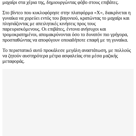
μαχαίρι στα χέρια της, δημιουργώντας φόβο στους επιβάτες.
Στο βίντεο που κυκλοφόρησε στην πλατφόρμα «Χ», διακρίνεται η
γυναίκα να χορεύει εντός του βαγονιού, κρατώντας το μαχαίρι και
πλησιάζοντας με απειλητικές κινήσεις προς τους
παρευρισκόμενους. Οι επιβάτες, έντονα ανήσυχοι και
τρομοκρατημένοι, απομακρύνονται όσο το δυνατόν πιο γρήγορα,
προσπαθώντας να αποφύγουν οποιαδήποτε επαφή με τη γυναίκα.
Το περιστατικό αυτό προκάλεσε μεγάλη αναστάτωση, με πολλούς
να ζητούν αυστηρότερα μέτρα ασφαλείας στα μέσα μαζικής
μεταφοράς.