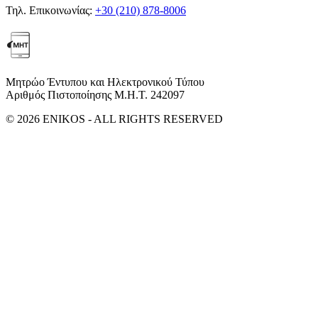
Τηλ. Επικοινωνίας:
+30 (210) 878-8006
Μητρώο Έντυπου και Ηλεκτρονικού Τύπου
Αριθμός Πιστοποίησης Μ.Η.Τ. 242097
© 2026 ENIKOS - ALL RIGHTS RESERVED