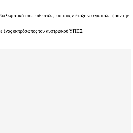
ιπλωματικό τους καθεστώς, και τους διέταξε να εγκαταλείψουν την
ωσε ένας εκπρόσωπος του αυστριακού ΥΠΕΞ.