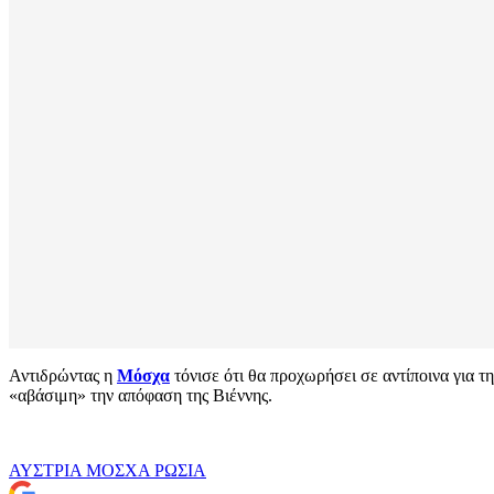
Αντιδρώντας η
Μόσχα
τόνισε ότι θα προχωρήσει σε αντίποινα για
«αβάσιμη» την απόφαση της Βιέννης.
ΑΥΣΤΡΙΑ
ΜΟΣΧΑ
ΡΩΣΙΑ