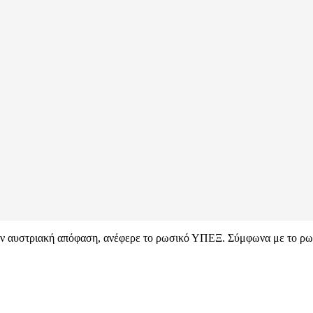
 την αυστριακή απόφαση, ανέφερε το ρωσικό ΥΠΕΞ. Σύμφωνα με το ρ