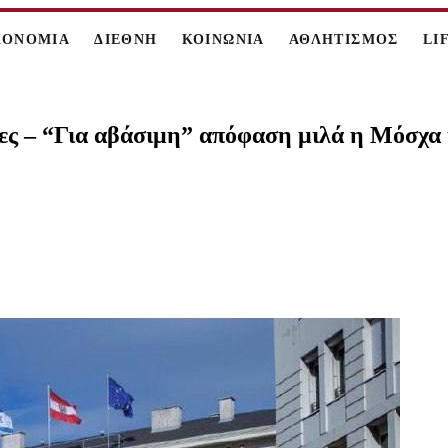
ΚΟΝΟΜΙΑ
ΔΙΕΘΝΗ
ΚΟΙΝΩΝΙΑ
ΑΘΛΗΤΙΣΜΟΣ
LI
ς – “Για αβάσιμη” απόφαση μιλά η Μόσχα κ