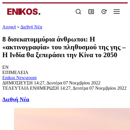
ENIKOS
.
Αρχική
»
Διεθνή Νέα
8 δισεκατομμύρια άνθρωποι: Η
«ακτινογραφία» του πληθυσμού της γης –
Η Ινδία θα ξεπεράσει την Κίνα το 2050
EN
ΕΠΙΜΕΛΕΙΑ
Enikos Newsroom
ΔΗΜΟΣΙΕΥΣΗ
14:27, Δευτέρα 07 Νοεμβρίου 2022
ΤΕΛΕΥΤΑΙΑ ΕΝΗΜΕΡΩΣΗ
14:27, Δευτέρα 07 Νοεμβρίου 2022
Διεθνή Νέα