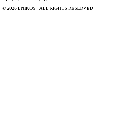
© 2026 ENIKOS - ALL RIGHTS RESERVED