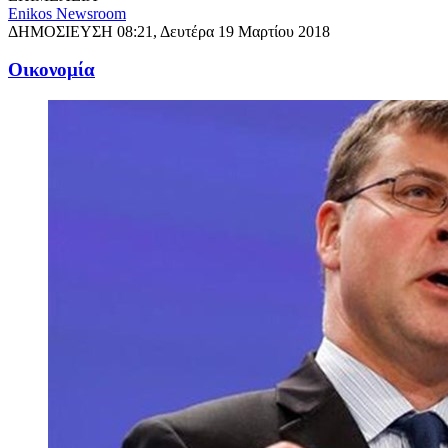
Enikos Newsroom
ΔΗΜΟΣΙΕΥΣΗ
08:21, Δευτέρα 19 Μαρτίου 2018
Oικονομία