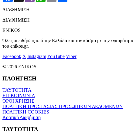
ΔΙΑΦΗΜΙΣΗ
ΔΙΑΦΗΜΙΣΗ
ENIKOS
Όλες οι ειδήσεις από την Ελλάδα και τον κόσμο με την εγκυρότητα
του enikos.gr.
Facebook
X
Instagram
YouTube
Viber
© 2026 ENIKOS
ΠΛΟΗΓΗΣΗ
ΤΑΥΤΟΤΗΤΑ
ΕΠΙΚΟΙΝΩΝΙΑ
ΟΡΟΙ ΧΡΗΣΗΣ
ΠΟΛΙΤΙΚΗ ΠΡΟΣΤΑΣΙΑΣ ΠΡΟΣΩΠΙΚΩΝ ΔΕΔΟΜΕΝΩΝ
ΠΟΛΙΤΙΚΗ COOKIES
Κρατική Διαφήμιση
ΤΑΥΤΟΤΗΤΑ