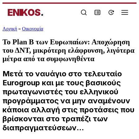
ENIKOS
.
Αρχική
»
Oικονομία
Το Plan B των Ευρωπαίων: Αποχώρηση
του ΔΝΤ, μικρότερη ελάφρυνση, λιγότερα
μέτρα από τα συμφωνηθέντα
Μετά το ναυάγιο στο τελευταίο
Eurogroup και με τους βασικούς
πρωταγωνιστές του ελληνικού
προγράμματος να μην αναμένουν
κάποια αλλαγή στις προτάσεις που
βρίσκονται στο τραπέζι των
διαπραγματεύσεων...