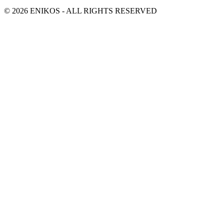
© 2026 ENIKOS - ALL RIGHTS RESERVED