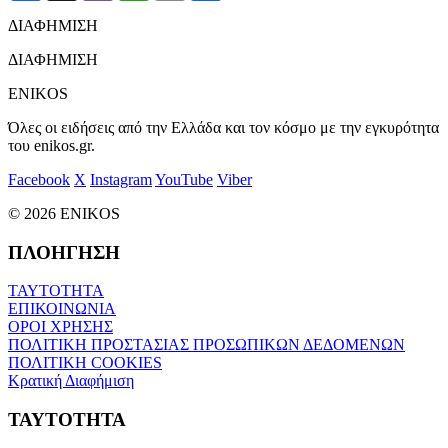
ΔΙΑΦΗΜΙΣΗ
ΔΙΑΦΗΜΙΣΗ
ENIKOS
Όλες οι ειδήσεις από την Ελλάδα και τον κόσμο με την εγκυρότητα
του enikos.gr.
Facebook
X
Instagram
YouTube
Viber
© 2026 ENIKOS
ΠΛΟΗΓΗΣΗ
ΤΑΥΤΟΤΗΤΑ
ΕΠΙΚΟΙΝΩΝΙΑ
ΟΡΟΙ ΧΡΗΣΗΣ
ΠΟΛΙΤΙΚΗ ΠΡΟΣΤΑΣΙΑΣ ΠΡΟΣΩΠΙΚΩΝ ΔΕΔΟΜΕΝΩΝ
ΠΟΛΙΤΙΚΗ COOKIES
Κρατική Διαφήμιση
ΤΑΥΤΟΤΗΤΑ