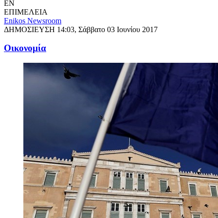
EN
ΕΠΙΜΕΛΕΙΑ
Enikos Newsroom
ΔΗΜΟΣΙΕΥΣΗ
14:03, Σάββατο 03 Ιουνίου 2017
Oικονομία