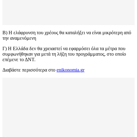
Β) Η ελάφρυνση του χρέους θα καταλήξει να είναι μικρότερη από
την αναμενόμενη
Γ) Η Ελλάδα δεν θα χρειαστεί να εφαρμόσει όλα τα μέτρα που
συμφωνήθηκαν για μετά τη λήξη του προγράμματος, στο οποίο
επέμενε το ΔΝΤ.
Διαβάστε περισσότερα στο
enikonomia.gr