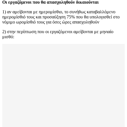
Οι εργαζόμενοι που θα απασχοληθούν δικαιούνται
1) αν αμείβονται με ημερομίσθιο, το συνήθως καταβαλλόμενο
ημερομίσθιό τους και προσαύξηση 75% που θα υπολογισθεί στο
νόμιμο ωρομίσθιό τους για όσες ώρες απασχοληθούν
2) στην περίπτωση που οι εργαζόμενοι αμείβονται με μηνιαίο
μισθό: