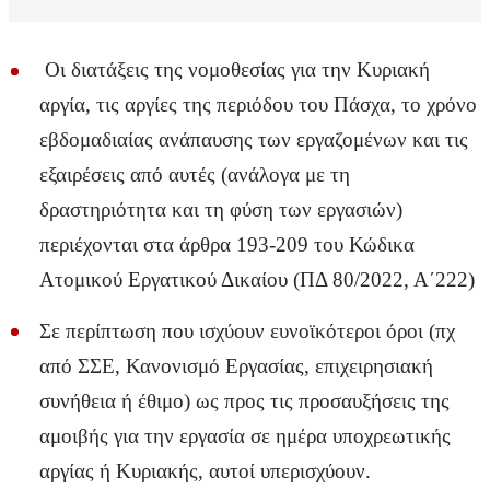
Οι διατάξεις της νομοθεσίας για την Κυριακή
αργία, τις αργίες της περιόδου του Πάσχα, το χρόνο
εβδομαδιαίας ανάπαυσης των εργαζομένων και τις
εξαιρέσεις από αυτές (ανάλογα με τη
δραστηριότητα και τη φύση των εργασιών)
περιέχονται στα άρθρα 193-209 του Κώδικα
Ατομικού Εργατικού Δικαίου (ΠΔ 80/2022, Α΄222)
Σε περίπτωση που ισχύουν ευνοϊκότεροι όροι (πχ
από ΣΣΕ, Κανονισμό Εργασίας, επιχειρησιακή
συνήθεια ή έθιμο) ως προς τις προσαυξήσεις της
αμοιβής για την εργασία σε ημέρα υποχρεωτικής
αργίας ή Κυριακής, αυτοί υπερισχύουν.