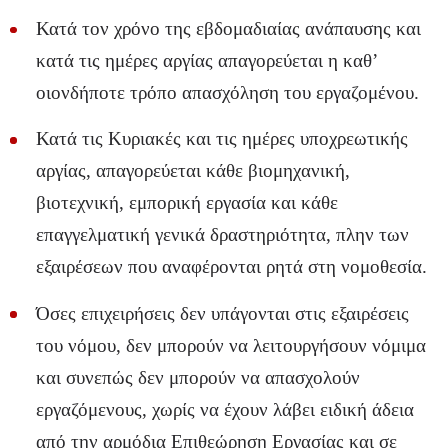
Κατά τον χρόνο της εβδομαδιαίας ανάπαυσης και
κατά τις ημέρες αργίας απαγορεύεται η καθ’
οιονδήποτε τρόπο απασχόληση του εργαζομένου.
Κατά τις Κυριακές και τις ημέρες υποχρεωτικής
αργίας, απαγορεύεται κάθε βιομηχανική,
βιοτεχνική, εμπορική εργασία και κάθε
επαγγελματική γενικά δραστηριότητα, πλην των
εξαιρέσεων που αναφέρονται ρητά στη νομοθεσία.
Όσες επιχειρήσεις δεν υπάγονται στις εξαιρέσεις
του νόμου, δεν μπορούν να λειτουργήσουν νόμιμα
και συνεπώς δεν μπορούν να απασχολούν
εργαζόμενους, χωρίς να έχουν λάβει ειδική άδεια
από την αρμόδια Επιθεώρηση Εργασίας και σε