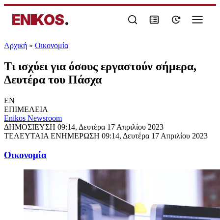
ENIKOS
.
Αρχική
»
Oικονομία
Τι ισχύει για όσους εργαστούν σήμερα,
Δευτέρα του Πάσχα
EN
ΕΠΙΜΕΛΕΙΑ
Enikos Newsroom
ΔΗΜΟΣΙΕΥΣΗ
09:14, Δευτέρα 17 Απριλίου 2023
ΤΕΛΕΥΤΑΙΑ ΕΝΗΜΕΡΩΣΗ
09:14, Δευτέρα 17 Απριλίου 2023
Oικονομία