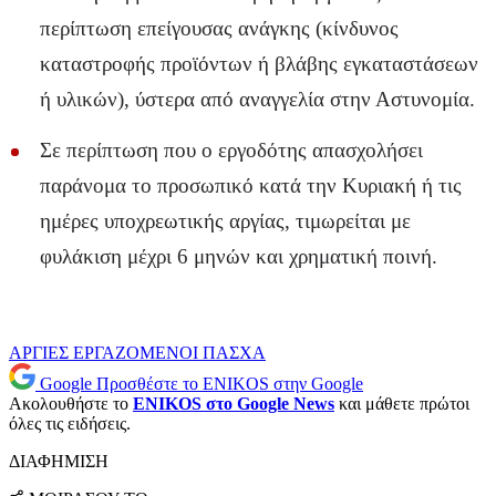
περίπτωση επείγουσας ανάγκης (κίνδυνος
καταστροφής προϊόντων ή βλάβης εγκαταστάσεων
ή υλικών), ύστερα από αναγγελία στην Αστυνομία.
Σε περίπτωση που ο εργοδότης απασχολήσει
παράνομα το προσωπικό κατά την Κυριακή ή τις
ημέρες υποχρεωτικής αργίας, τιμωρείται με
φυλάκιση μέχρι 6 μηνών και χρηματική ποινή.
ΑΡΓΙΕΣ
ΕΡΓΑΖΟΜΕΝΟΙ
ΠΑΣΧΑ
Google
Προσθέστε το ENIKOS στην Google
Ακολουθήστε το
ENIKOS στο Google News
και μάθετε πρώτοι
όλες τις ειδήσεις.
ΔΙΑΦΗΜΙΣΗ