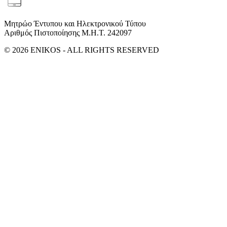
Μητρώο Έντυπου και Ηλεκτρονικού Τύπου
Αριθμός Πιστοποίησης Μ.Η.Τ. 242097
© 2026 ENIKOS - ALL RIGHTS RESERVED