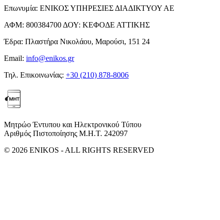
Επωνυμία:
ΕΝΙΚΟΣ ΥΠΗΡΕΣΙΕΣ ΔΙΑΔΙΚΤΥΟΥ ΑΕ
ΑΦΜ:
800384700
ΔΟΥ:
ΚΕΦΟΔΕ ΑΤΤΙΚΗΣ
Έδρα:
Πλαστήρα Νικολάου, Μαρούσι, 151 24
Email:
info@enikos.gr
Τηλ. Επικοινωνίας:
+30 (210) 878-8006
Μητρώο Έντυπου και Ηλεκτρονικού Τύπου
Αριθμός Πιστοποίησης Μ.Η.Τ. 242097
© 2026 ENIKOS - ALL RIGHTS RESERVED