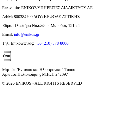
Επωνυμία:
ΕΝΙΚΟΣ ΥΠΗΡΕΣΙΕΣ ΔΙΑΔΙΚΤΥΟΥ ΑΕ
ΑΦΜ:
800384700
ΔΟΥ:
ΚΕΦΟΔΕ ΑΤΤΙΚΗΣ
Έδρα:
Πλαστήρα Νικολάου, Μαρούσι, 151 24
Email:
info@enikos.gr
Τηλ. Επικοινωνίας:
+30 (210) 878-8006
Μητρώο Έντυπου και Ηλεκτρονικού Τύπου
Αριθμός Πιστοποίησης Μ.Η.Τ. 242097
© 2026 ENIKOS - ALL RIGHTS RESERVED