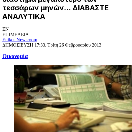
τεσσάρων μηνών... ΔΙΑΒΑΣΤΕ
ΑΝΑΛΥΤΙΚΑ
EN
ΕΠΙΜΕΛΕΙΑ
Enikos Newsroom
ΔΗΜΟΣΙΕΥΣΗ
17:33, Τρίτη 26 Φεβρουαρίου 2013
Oικονομία