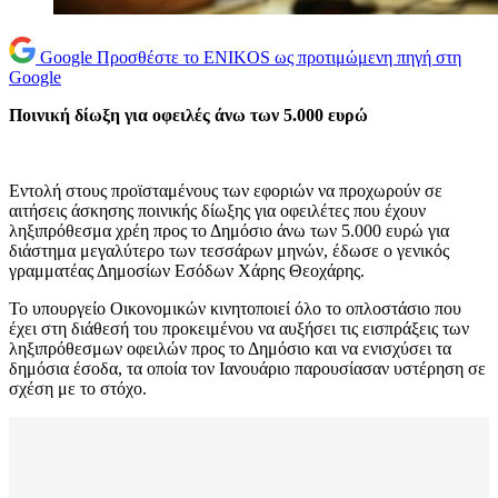
Google
Προσθέστε το ENIKOS ως προτιμώμενη πηγή στη
Google
Ποινική δίωξη για οφειλές άνω των 5.000 ευρώ
Εντολή στους προϊσταμένους των εφοριών να προχωρούν σε
αιτήσεις άσκησης ποινικής δίωξης για οφειλέτες που έχουν
ληξιπρόθεσμα χρέη προς το Δημόσιο άνω των 5.000 ευρώ για
διάστημα μεγαλύτερο των τεσσάρων μηνών, έδωσε ο γενικός
γραμματέας Δημοσίων Εσόδων Χάρης Θεοχάρης.
Το υπουργείο Οικονομικών κινητοποιεί όλο το οπλοστάσιο που
έχει στη διάθεσή του προκειμένου να αυξήσει τις εισπράξεις των
ληξιπρόθεσμων οφειλών προς το Δημόσιο και να ενισχύσει τα
δημόσια έσοδα, τα οποία τον Ιανουάριο παρουσίασαν υστέρηση σε
σχέση με το στόχο.