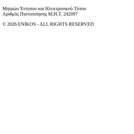
Μητρώο Έντυπου και Ηλεκτρονικού Τύπου
Αριθμός Πιστοποίησης Μ.Η.Τ. 242097
© 2026 ENIKOS - ALL RIGHTS RESERVED