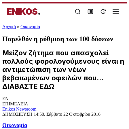
ENIKOS
.
Αρχική
»
Oικονομία
Παρελθόν η ρύθμιση των 100 δόσεων
Μείζον ζήτημα που απασχολεί
πολλούς φορολογούμενους είναι η
αντιμετώπιση των νέων
βεβαιωμένων οφειλών που...
ΔΙΑΒΑΣΤΕ ΕΔΩ
EN
ΕΠΙΜΕΛΕΙΑ
Enikos Newsroom
ΔΗΜΟΣΙΕΥΣΗ
14:50, Σάββατο 22 Οκτωβρίου 2016
Oικονομία