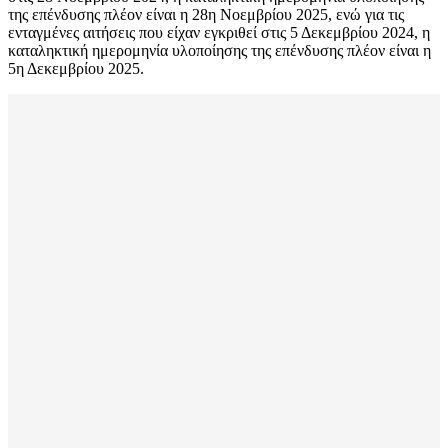
της επένδυσης πλέον είναι η 28η Νοεμβρίου 2025, ενώ για τις
ενταγμένες αιτήσεις που είχαν εγκριθεί στις 5 Δεκεμβρίου 2024, η
καταληκτική ημερομηνία υλοποίησης της επένδυσης πλέον είναι η
5η Δεκεμβρίου 2025.