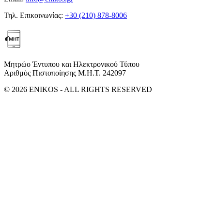
Τηλ. Επικοινωνίας:
+30 (210) 878-8006
Μητρώο Έντυπου και Ηλεκτρονικού Τύπου
Αριθμός Πιστοποίησης Μ.Η.Τ. 242097
© 2026 ENIKOS - ALL RIGHTS RESERVED