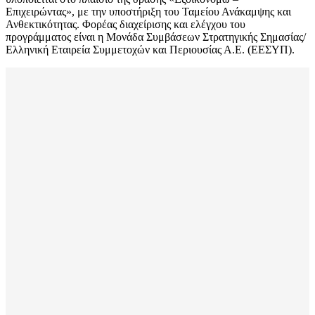
Επιχειρώντας», με την υποστήριξη του Ταμείου Ανάκαμψης και
Ανθεκτικότητας. Φορέας διαχείρισης και ελέγχου του
προγράμματος είναι η Μονάδα Συμβάσεων Στρατηγικής Σημασίας/
Ελληνική Εταιρεία Συμμετοχών και Περιουσίας Α.Ε. (ΕΕΣΥΠ).