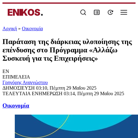
ENIKOS
.
Αρχική
»
Oικονομία
Παράταση της διάρκειας υλοποίησης της
επένδυσης στο Πρόγραμμα «Αλλάζω
Συσκευή για τις Επιχειρήσεις»
EN
ΕΠΙΜΕΛΕΙΑ
Γρηγόρης Αναγνώστου
ΔΗΜΟΣΙΕΥΣΗ
03:10, Πέμπτη 29 Μαΐου 2025
ΤΕΛΕΥΤΑΙΑ ΕΝΗΜΕΡΩΣΗ
03:14, Πέμπτη 29 Μαΐου 2025
Oικονομία