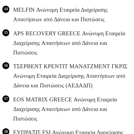
MELFIN Ανώνυμη Εταιρεία Διαχείρισης
Απαιτήσεων από Δάνεια και Πιστώσεις
APS RECOVERY GREECE Ανώνυμη Εταιρεία
Διαχείρισης Απαιτήσεων από Δάνεια και
Πιστώσεις
ΤΣΕΡΒΕΝΤ ΚΡΕΝΤΙΤ ΜΑΝΑΤΖΜΕΝΤ ΓΚΡΙΣ
Ανώνυμη Εταιρεία Διαχείρισης Απαιτήσεων από
Δάνεια και Πιστώσεις (ΑΕΔΑΔΠ)
EOS MATRIX GREECE Ανώνυμη Εταιρεία
Διαχείρισης Απαιτήσεων από Δάνεια και
Πιστώσεις
ΕΥΠΡΑΞΙΣ FSI Ανώνυμη Εταιρεία Διαχείρισης