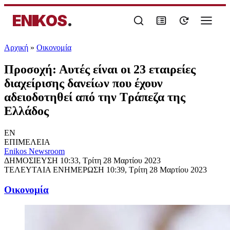
ENIKOS
.
Αρχική
»
Oικονομία
Προσοχή: Αυτές είναι οι 23 εταιρείες
διαχείρισης δανείων που έχουν
αδειοδοτηθεί από την Τράπεζα της
Ελλάδος
EN
ΕΠΙΜΕΛΕΙΑ
Enikos Newsroom
ΔΗΜΟΣΙΕΥΣΗ
10:33, Τρίτη 28 Μαρτίου 2023
ΤΕΛΕΥΤΑΙΑ ΕΝΗΜΕΡΩΣΗ
10:39, Τρίτη 28 Μαρτίου 2023
Oικονομία