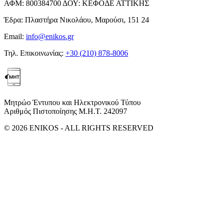
ΑΦΜ:
800384700
ΔΟΥ:
ΚΕΦΟΔΕ ΑΤΤΙΚΗΣ
Έδρα:
Πλαστήρα Νικολάου, Μαρούσι, 151 24
Email:
info@enikos.gr
Τηλ. Επικοινωνίας:
+30 (210) 878-8006
Μητρώο Έντυπου και Ηλεκτρονικού Τύπου
Αριθμός Πιστοποίησης Μ.Η.Τ. 242097
© 2026 ENIKOS - ALL RIGHTS RESERVED