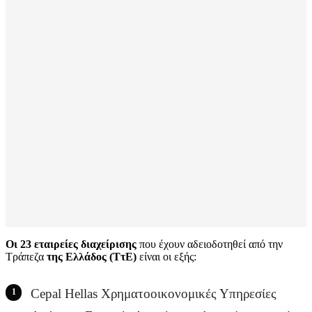
Οι 23 εταιρείες διαχείρισης
που έχουν αδειοδοτηθεί από την
Τράπεζα
της Ελλάδος (ΤτΕ)
είναι οι εξής:
Cepal Hellas Χρηματοοικονομικές Υπηρεσίες