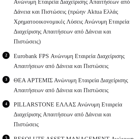
Ανώνυμη Εταιρεία Διαχείρισης Απαιτήσεων από
Δάνεια και Πιστώσεις (πρώην Aktua Ελλάς
Χρηματοοικονομικές Λύσεις Ανώνυμη Εταιρεία
Διαχείρισης Απαιτήσεων από Δάνεια και
Πιστώσεις)
Eurobank FPS Ανώνυμη Εταιρεία Διαχείρισης
Απαιτήσεων από Δάνεια και Πιστώσεις
ΘΕΑ ΑΡΤΕΜΙΣ Ανώνυμη Εταιρεία Διαχείρισης
Απαιτήσεων από Δάνεια και Πιστώσεις
PILLARSTONE ΕΛΛΑΣ Ανώνυμη Εταιρεία
Διαχείρισης Απαιτήσεων από Δάνεια και
Πιστώσεις
RESOLUTE ASSET MANAGEMENT Ανώνυμη