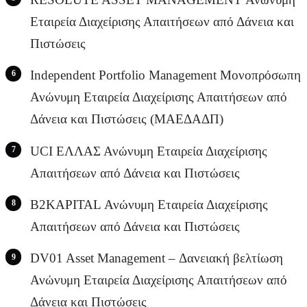
Εταιρεία Διαχείρισης Απαιτήσεων από Δάνεια και
Πιστώσεις
Independent Portfolio Management Μονοπρόσωπη
Ανώνυμη Εταιρεία Διαχείρισης Απαιτήσεων από
Δάνεια και Πιστώσεις (ΜΑΕΔΑΔΠ)
UCI ΕΛΛΑΣ Ανώνυμη Εταιρεία Διαχείρισης
Απαιτήσεων από Δάνεια και Πιστώσεις
B2KAPITAL Ανώνυμη Εταιρεία Διαχείρισης
Απαιτήσεων από Δάνεια και Πιστώσεις
DV01 Asset Management – Δανειακή βελτίωση
Ανώνυμη Εταιρεία Διαχείρισης Απαιτήσεων από
Δάνεια και Πιστώσεις