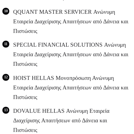
QQUANT MASTER SERVICER Ανώνυμη
Εταιρεία Διαχείρισης Απαιτήσεων από Δάνεια και
Πιστώσεις
SPECIAL FINANCIAL SOLUTIONS Ανώνυμη
Εταιρεία Διαχείρισης Απαιτήσεων από Δάνεια και
Πιστώσεις
HOIST HELLAS Μονοπρόσωπη Ανώνυμη
Εταιρεία Διαχείρισης Απαιτήσεων από Δάνεια και
Πιστώσεις
DOVALUE HELLAS Ανώνυμη Εταιρεία
Διαχείρισης Απαιτήσεων από Δάνεια και
Πιστώσεις