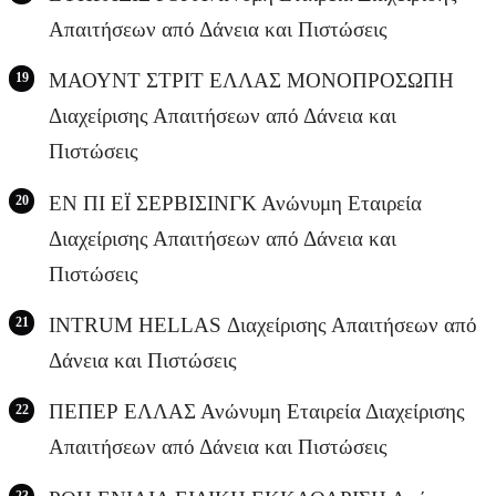
Απαιτήσεων από Δάνεια και Πιστώσεις
ΜΑΟΥΝΤ ΣΤΡΙΤ ΕΛΛΑΣ ΜΟΝΟΠΡΟΣΩΠΗ
Διαχείρισης Απαιτήσεων από Δάνεια και
Πιστώσεις
ΕΝ ΠΙ ΕΪ ΣΕΡΒΙΣΙΝΓΚ Ανώνυμη Εταιρεία
Διαχείρισης Απαιτήσεων από Δάνεια και
Πιστώσεις
INTRUM HELLAS Διαχείρισης Απαιτήσεων από
Δάνεια και Πιστώσεις
ΠΕΠΕΡ ΕΛΛΑΣ Ανώνυμη Εταιρεία Διαχείρισης
Απαιτήσεων από Δάνεια και Πιστώσεις