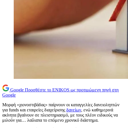
Google
Προσθέστε το ENIKOS ως προτιμώμενη πηγή στη
Google
Μορφή «χιονοστιβάδας» παίρνουν οι καταγγελίες δανειοληπτών
για funds και εταιρείες διαχείρισης
δανείων
, ενώ καθημερινά
ακίνητα βγαίνουν σε πλειστηριασμό, με τους πλέον ειδικούς να
μιλούν για… λαίλαπα το επόμενο χρονικό διάστημα.