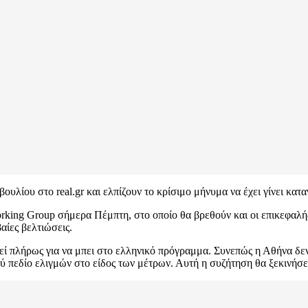
βουλίου στο real.gr και ελπίζουν το κρίσιμο μήνυμα να έχει γίνει κατ
king Group σήμερα Πέμπτη, στο οποίο θα βρεθούν και οι επικεφαλής
αίες βελτιώσεις.
εί πλήρως για να μπει στο ελληνικό πρόγραμμα. Συνεπώς η Αθήνα δεν
ρύ πεδίο ελιγμών στο είδος των μέτρων. Αυτή η συζήτηση θα ξεκινήσε