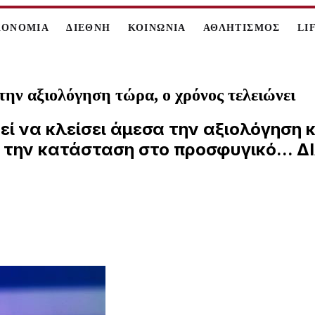
ΚΟΝΟΜΙΑ
ΔΙΕΘΝΗ
ΚΟΙΝΩΝΙΑ
ΑΘΛΗΤΙΣΜΟΣ
LI
ην αξιολόγηση τώρα, ο χρόνος τελειώνει
ί να κλείσει άμεσα την αξιολόγηση κ
ει την κατάσταση στο προσφυγικό...