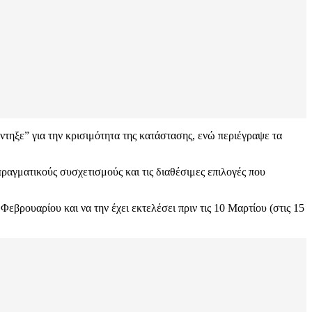
τηξε” για την κρισιμότητα της κατάστασης, ενώ περιέγραψε τα
πραγματικούς συσχετισμούς και τις διαθέσιμες επιλογές που
Φεβρουαρίου και να την έχει εκτελέσει πριν τις 10 Μαρτίου (στις 15