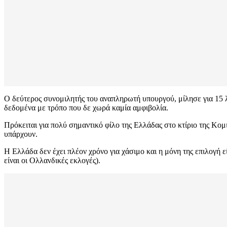
Ο δεύτερος συνομιλητής του αναπληρωτή υπουργού, μίλησε για 15 λ
δεδομένα με τρόπο που δε χωρά καμία αμφιβολία.
Πρόκειται για πολύ σημαντικό φίλο της Ελλάδας στο κτίριο της Κομι
υπάρχουν.
Η Ελλάδα δεν έχει πλέον χρόνο για χάσιμο και η μόνη της επιλογή εί
είναι οι Ολλανδικές εκλογές).