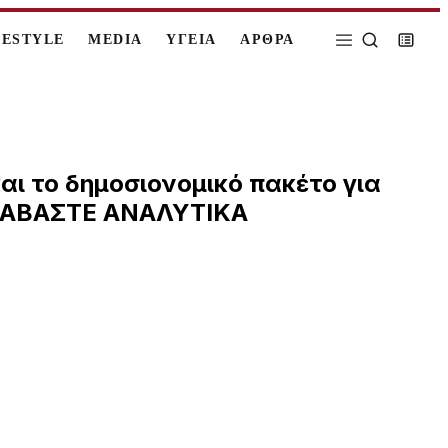
FESTYLE
MEDIA
ΥΓΕΙΑ
ΑΡΘΡΑ
αι το δημοσιονομικό πακέτο για
 ΔΙΑΒΑΣΤΕ ΑΝΑΛΥΤΙΚΑ