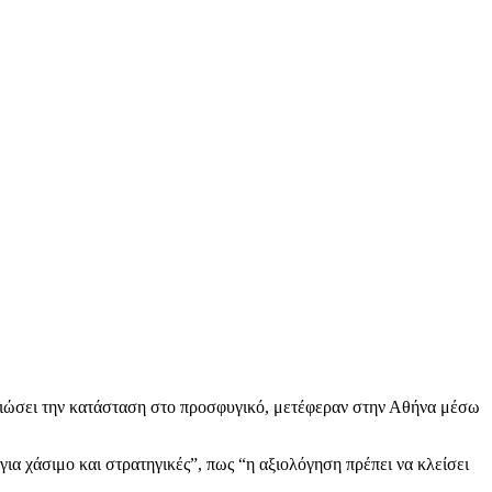
λτιώσει την κατάσταση στο προσφυγικό, μετέφεραν στην Αθήνα μέσω
ια χάσιμο και στρατηγικές”, πως “η αξιολόγηση πρέπει να κλείσει