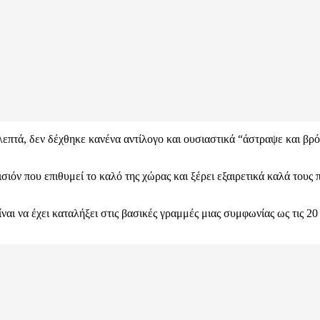
επτά, δεν δέχθηκε κανένα αντίλογο και ουσιαστικά “άστραψε και βρόν
σιόν που επιθυμεί το καλό της χώρας και ξέρει εξαιρετικά καλά τους 
ναι να έχει καταλήξει στις βασικές γραμμές μιας συμφωνίας ως τις 20 