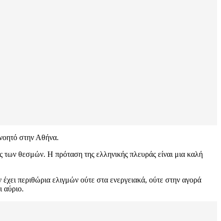
ανοητό στην Αθήνα.
 των θεσμών. Η πρόταση της ελληνικής πλευράς είναι μια καλή
 έχει περιθώρια ελιγμών ούτε στα ενεργειακά, ούτε στην αγορά
ι αύριο.