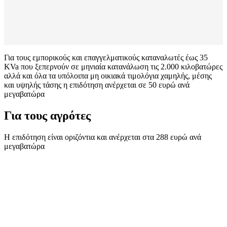
Για τους εμπορικούς και επαγγελματικούς καταναλωτές έως 35
KVa που ξεπερνούν σε μηνιαία κατανάλωση τις 2.000 κιλοβατώρες
αλλά και όλα τα υπόλοιπα μη οικιακά τιμολόγια χαμηλής, μέσης
και υψηλής τάσης η επιδότηση ανέρχεται σε 50 ευρώ ανά
μεγαβατώρα
Για τους αγρότες
Η επιδότηση είναι οριζόντια και ανέρχεται στα 288 ευρώ ανά
μεγαβατώρα