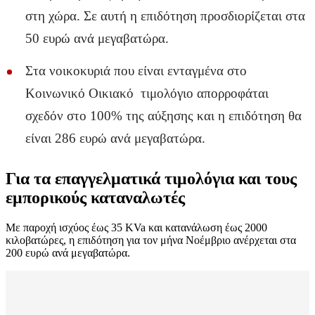
στη χώρα. Σε αυτή η επιδότηση προσδιορίζεται στα
50 ευρώ ανά μεγαβατώρα.
Στα νοικοκυριά που είναι ενταγμένα στο
Κοινωνικό Οικιακό τιμολόγιο απορροφάται
σχεδόν στο 100% της αύξησης και η επιδότηση θα
είναι 286 ευρώ ανά μεγαβατώρα.
Για τα επαγγελματικά τιμολόγια και τους
εμπορικούς καταναλωτές
Με παροχή ισχύος έως 35 KVa και κατανάλωση έως 2000
κιλοβατώρες, η επιδότηση για τον μήνα Νοέμβριο ανέρχεται στα
200 ευρώ ανά μεγαβατώρα.