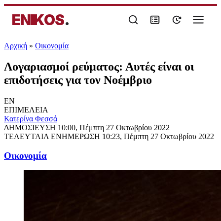
ENIKOS
.
Αρχική
»
Oικονομία
Λογαριασμοί ρεύματος: Αυτές είναι οι
επιδοτήσεις για τον Νοέμβριο
EN
ΕΠΙΜΕΛΕΙΑ
Κατερίνα Φεσσά
ΔΗΜΟΣΙΕΥΣΗ
10:00, Πέμπτη 27 Οκτωβρίου 2022
ΤΕΛΕΥΤΑΙΑ ΕΝΗΜΕΡΩΣΗ
10:23, Πέμπτη 27 Οκτωβρίου 2022
Oικονομία