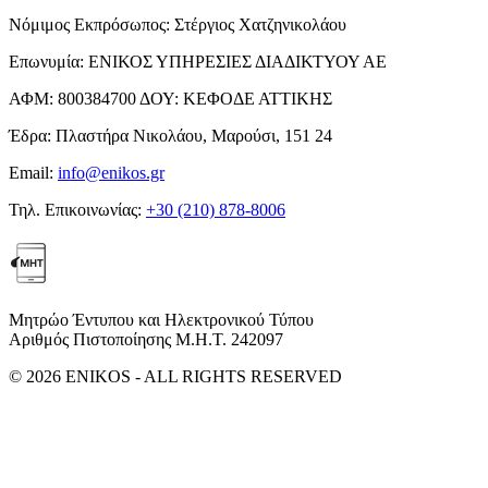
Νόμιμος Εκπρόσωπος:
Στέργιος Χατζηνικολάου
Επωνυμία:
ΕΝΙΚΟΣ ΥΠΗΡΕΣΙΕΣ ΔΙΑΔΙΚΤΥΟΥ ΑΕ
ΑΦΜ:
800384700
ΔΟΥ:
ΚΕΦΟΔΕ ΑΤΤΙΚΗΣ
Έδρα:
Πλαστήρα Νικολάου, Μαρούσι, 151 24
Email:
info@enikos.gr
Τηλ. Επικοινωνίας:
+30 (210) 878-8006
Μητρώο Έντυπου και Ηλεκτρονικού Τύπου
Αριθμός Πιστοποίησης Μ.Η.Τ. 242097
© 2026 ENIKOS - ALL RIGHTS RESERVED