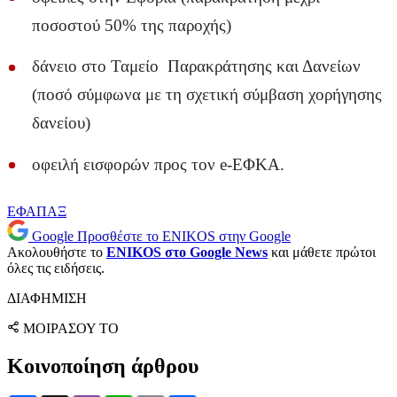
ποσοστού 50% της παροχής)
δάνειο στο Ταμείο Παρακράτησης και Δανείων
(ποσό σύμφωνα με τη σχετική σύμβαση χορήγησης
δανείου)
οφειλή εισφορών προς τον e-ΕΦΚΑ.
ΕΦΑΠΑΞ
Google
Προσθέστε το ENIKOS στην Google
Ακολουθήστε το
ENIKOS στο Google News
και μάθετε πρώτοι
όλες τις ειδήσεις.
ΔΙΑΦΗΜΙΣΗ
ΜΟΙΡΑΣΟΥ ΤΟ
Κοινοποίηση άρθρου