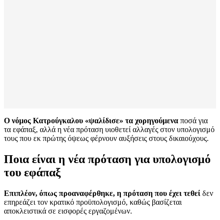
Ο νόμος Κατρούγκαλου «ψαλίδισε» τα χορηγούμενα
ποσά για
τα εφάπαξ, αλλά η νέα πρόταση υιοθετεί αλλαγές στον υπολογισμό
τους που εκ πρώτης όψεως φέρνουν αυξήσεις στους δικαιούχους.
Ποια είναι η νέα πρόταση για υπολογισμό
του εφάπαξ
Επιπλέον, όπως προαναφέρθηκε, η πρόταση που έχει τεθεί
δεν
επηρεάζει τον κρατικό προϋπολογισμό, καθώς βασίζεται
αποκλειστικά σε εισφορές εργαζομένων.