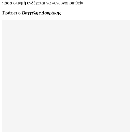
πάσα στιγμή ενδέχεται να «ενεργοποιηθεί».
Γράφει ο
Βαγγέλης Δουράκης