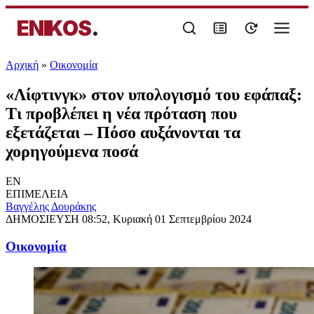
ENIKOS
.
Αρχική
»
Oικονομία
«Λίφτινγκ» στον υπολογισμό του εφάπαξ:
Τι προβλέπει η νέα πρόταση που
εξετάζεται – Πόσο αυξάνονται τα
χορηγούμενα ποσά
EN
ΕΠΙΜΕΛΕΙΑ
Βαγγέλης Δουράκης
ΔΗΜΟΣΙΕΥΣΗ
08:52, Κυριακή 01 Σεπτεμβρίου 2024
Oικονομία