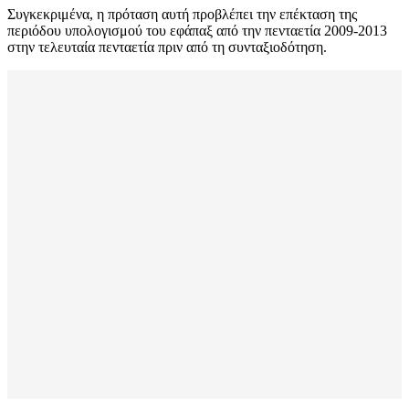
Συγκεκριμένα, η πρόταση αυτή προβλέπει την επέκταση της
περιόδου υπολογισμού του εφάπαξ από την πενταετία 2009-2013
στην τελευταία πενταετία πριν από τη συνταξιοδότηση.