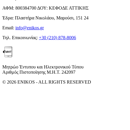
ΑΦΜ:
800384700
ΔΟΥ:
ΚΕΦΟΔΕ ΑΤΤΙΚΗΣ
Έδρα:
Πλαστήρα Νικολάου, Μαρούσι, 151 24
Email:
info@enikos.gr
Τηλ. Επικοινωνίας:
+30 (210) 878-8006
Μητρώο Έντυπου και Ηλεκτρονικού Τύπου
Αριθμός Πιστοποίησης Μ.Η.Τ. 242097
© 2026 ENIKOS - ALL RIGHTS RESERVED