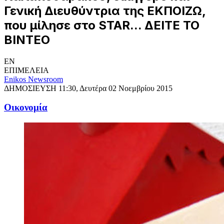
Γενική Διευθύντρια της ΕΚΠΟΙΖΩ,
που μίλησε στο STAR... ΔΕΙΤΕ ΤΟ
ΒΙΝΤΕΟ
EN
ΕΠΙΜΕΛΕΙΑ
Enikos Newsroom
ΔΗΜΟΣΙΕΥΣΗ
11:30, Δευτέρα 02 Νοεμβρίου 2015
Oικονομία