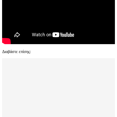
Διαβάστε επίσης: