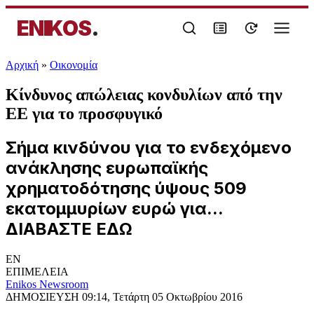
ENIKOS
.
Αρχική
»
Oικονομία
Κίνδυνος απώλειας κονδυλίων από την
ΕΕ για το προσφυγικό
Σήμα κινδύνου για το ενδεχόμενο
ανάκλησης ευρωπαϊκής
χρηματοδότησης ύψους 509
εκατομμυρίων ευρώ για...
ΔΙΑΒΑΣΤΕ ΕΔΩ
EN
ΕΠΙΜΕΛΕΙΑ
Enikos Newsroom
ΔΗΜΟΣΙΕΥΣΗ
09:14, Τετάρτη 05 Οκτωβρίου 2016