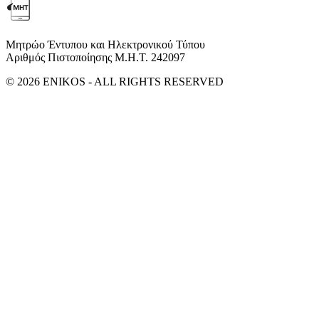
Μητρώο Έντυπου και Ηλεκτρονικού Τύπου
Αριθμός Πιστοποίησης Μ.Η.Τ. 242097
© 2026 ENIKOS - ALL RIGHTS RESERVED